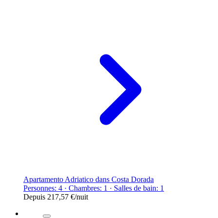
Apartamento Adriatico dans Costa Dorada
Personnes: 4 · Chambres: 1 · Salles de bain: 1
Depuis
217,57 €
/nuit