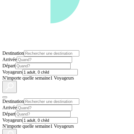
Destination
Arrivée
Départ
Voyageurs
N'importe quelle semaine
1 Voyageurs
Destination
Arrivée
Départ
Voyageurs
N'importe quelle semaine
1 Voyageurs