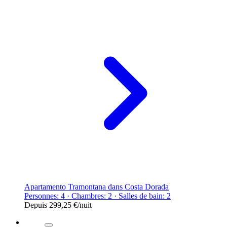
Apartamento Tramontana dans Costa Dorada
Personnes: 4 · Chambres: 2 · Salles de bain: 2
Depuis
299,25 €
/nuit