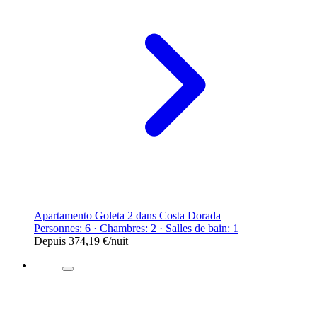
Apartamento Goleta 2 dans Costa Dorada
Personnes: 6 · Chambres: 2 · Salles de bain: 1
Depuis
374,19 €
/nuit