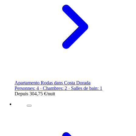
Apartamento Rodas dans Costa Dorada
Personnes: 4 · Chambres: 2 · Salles de bain: 1
Depuis
304,75 €
/nuit