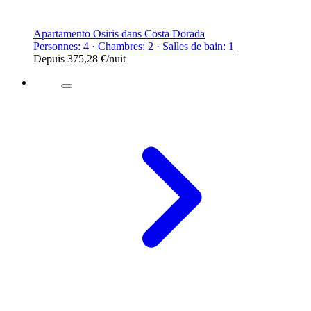
Apartamento Osiris dans Costa Dorada
Personnes: 4 · Chambres: 2 · Salles de bain: 1
Depuis
375,28 €
/nuit