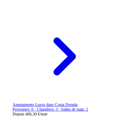
Apartamento Luxor dans Costa Dorada
Personnes: 6 · Chambres: 3 · Salles de bain: 2
Depuis
406,30 €
/nuit