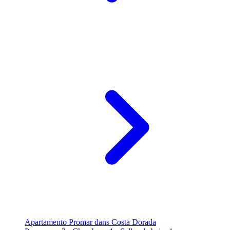
Apartamento Promar dans Costa Dorada