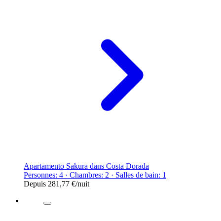
Apartamento Sakura dans Costa Dorada
Personnes: 4 · Chambres: 2 · Salles de bain: 1
Depuis
281,77 €
/nuit