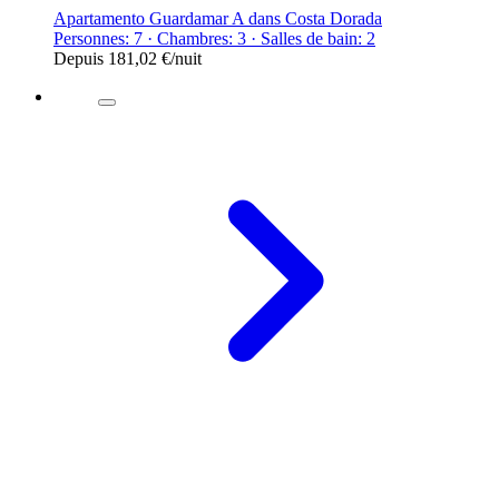
Apartamento Guardamar A dans Costa Dorada
Personnes: 7 · Chambres: 3 · Salles de bain: 2
Depuis
181,02 €
/nuit