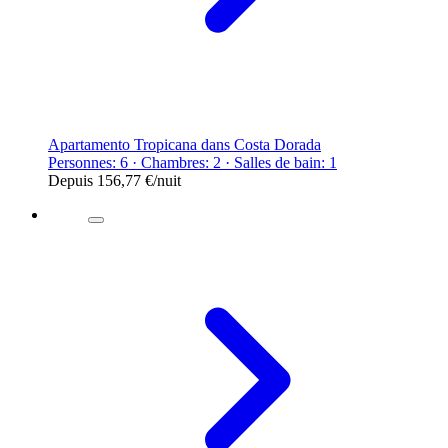
Apartamento Tropicana dans Costa Dorada
Personnes: 6 · Chambres: 2 · Salles de bain: 1
Depuis
156,77 €
/nuit