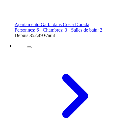
Apartamento Garbi dans Costa Dorada
Personnes: 6 · Chambres: 3 · Salles de bain: 2
Depuis
352,49 €
/nuit