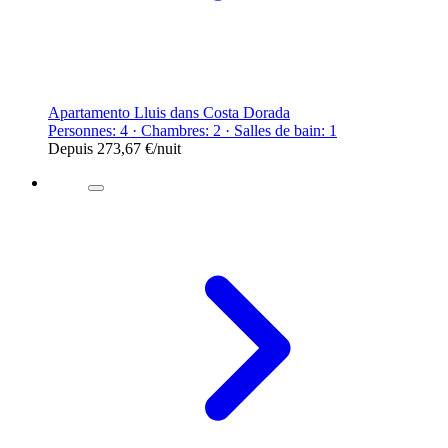
Apartamento Lluis dans Costa Dorada
Personnes: 4 · Chambres: 2 · Salles de bain: 1
Depuis
273,67 €
/nuit