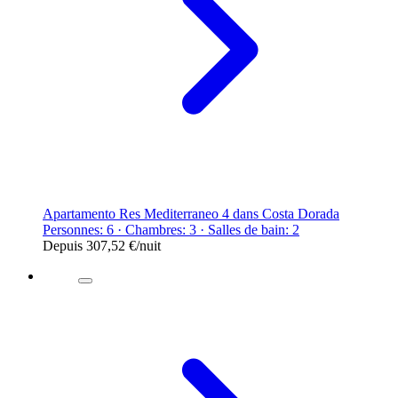
Apartamento Res Mediterraneo 4 dans Costa Dorada
Personnes: 6 · Chambres: 3 · Salles de bain: 2
Depuis
307,52 €
/nuit