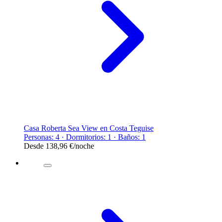
Casa Roberta Sea View en Costa Teguise
Personas: 4 · Dormitorios: 1 · Baños: 1
Desde
138,96 €
/noche