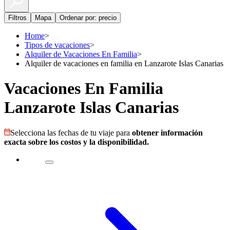
Filtros
Mapa
Ordenar por: precio
Home
>
Tipos de vacaciones
>
Alquiler de Vacaciones En Familia
>
Alquiler de vacaciones en familia en Lanzarote Islas Canarias
Vacaciones En Familia
Lanzarote Islas Canarias
Selecciona las fechas de tu viaje para
obtener información
exacta sobre los costos y la disponibilidad.