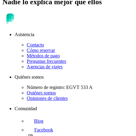
Nadie lo explica mejor que ellos
Asistencia
Contacto
Cómo reservar
Métodos de pago
Preguntas frecuentes
Agencias de viajes
Quiénes somos
Número de registro: EGVT 533 A
Quiénes somos
Opiniones de clientes
Comunidad
Blog
Facebook