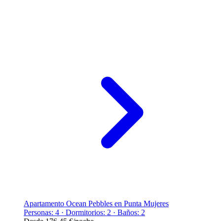
Apartamento Ocean Pebbles en Punta Mujeres
Personas: 4 · Dormitorios: 2 · Baños: 2