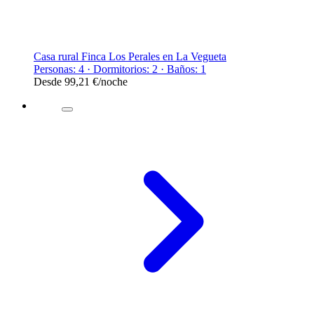
Casa rural Finca Los Perales en La Vegueta
Personas: 4 · Dormitorios: 2 · Baños: 1
Desde
99,21 €
/noche