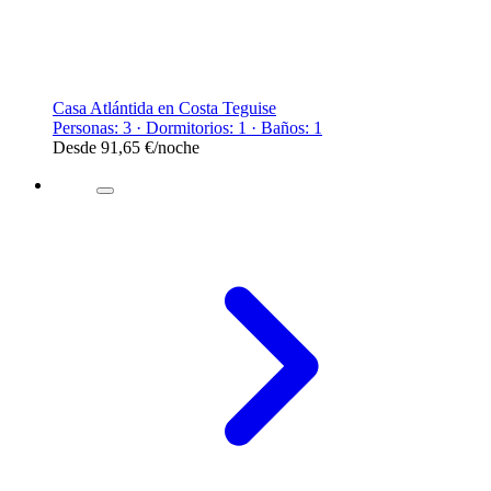
Casa Atlántida en Costa Teguise
Personas: 3 · Dormitorios: 1 · Baños: 1
Desde
91,65 €
/noche