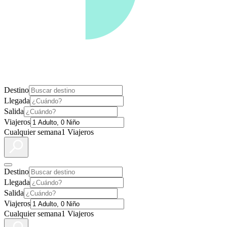
Destino
Llegada
Salida
Viajeros
Cualquier semana
1 Viajeros
Destino
Llegada
Salida
Viajeros
Cualquier semana
1 Viajeros