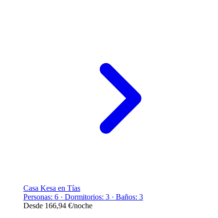
Casa Kesa en Tías
Personas: 6 · Dormitorios: 3 · Baños: 3
Desde
166,94 €
/noche