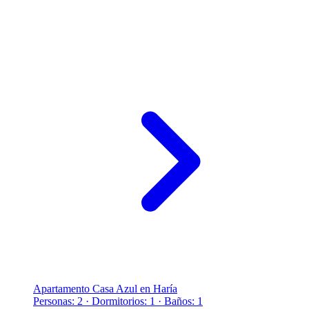
Apartamento Casa Azul en Haría
Personas: 2 · Dormitorios: 1 · Baños: 1