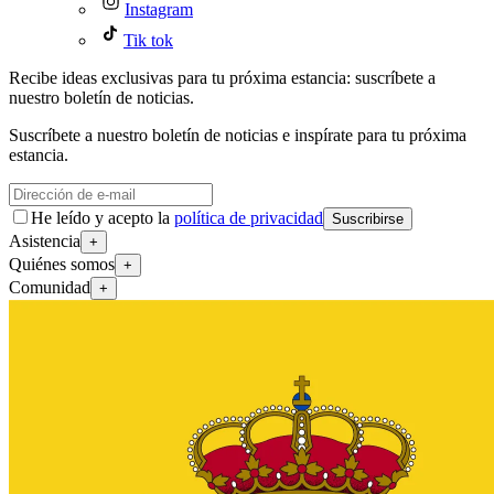
Instagram
Tik tok
Recibe ideas exclusivas para tu próxima estancia: suscríbete a
nuestro boletín de noticias.
Suscríbete a nuestro boletín de noticias e inspírate para tu próxima
estancia.
He leído y acepto la
política de privacidad
Suscribirse
Asistencia
+
Quiénes somos
+
Comunidad
+