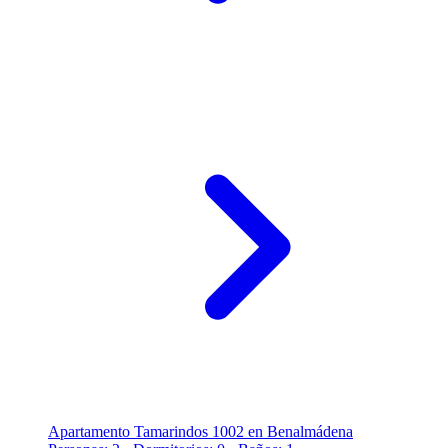
Apartamento Tamarindos 1002 en Benalmádena