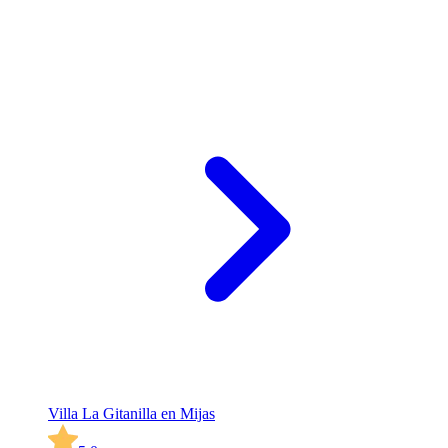
Villa La Gitanilla en Mijas