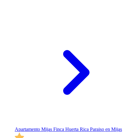
Apartamento Mijas Finca Huerta Rica Paraiso en Mijas