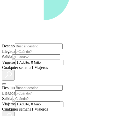
Destino
Llegada
Salida
Viajeros
Cualquier semana
1 Viajeros
Destino
Llegada
Salida
Viajeros
Cualquier semana
1 Viajeros