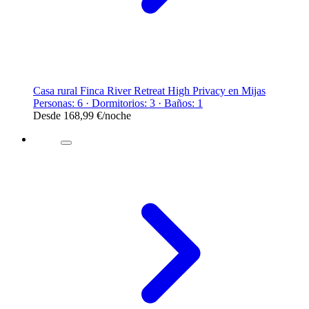
Casa rural Finca River Retreat High Privacy en Mijas
Personas: 6 · Dormitorios: 3 · Baños: 1
Desde
168,99 €
/noche