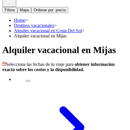
Filtros
Mapa
Ordenar por: precio
Home
>
Destinos vacacionales
>
Alquiler vacacional en Costa Del Sol
>
Alquiler vacacional en Mijas
Alquiler vacacional en Mijas
Selecciona las fechas de tu viaje para
obtener información
exacta sobre los costos y la disponibilidad.