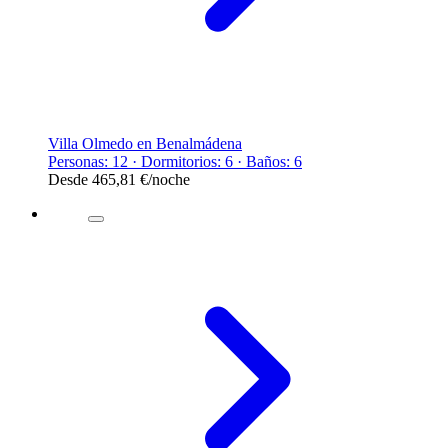
Villa Olmedo en Benalmádena
Personas: 12 · Dormitorios: 6 · Baños: 6
Desde
465,81 €
/noche