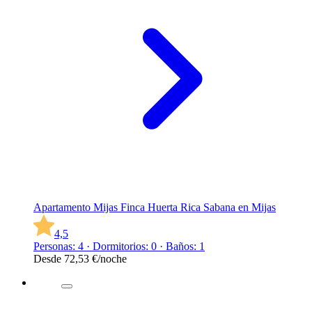
Apartamento Mijas Finca Huerta Rica Sabana en Mijas
4,5
Personas: 4 · Dormitorios: 0 · Baños: 1
Desde
72,53 €
/noche