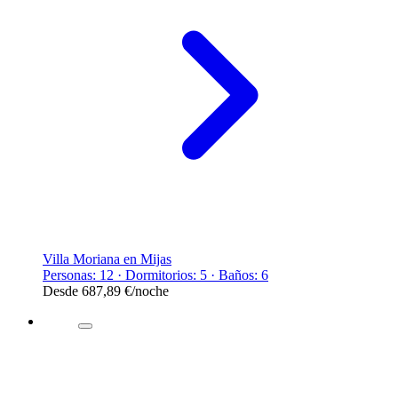
Villa Moriana en Mijas
Personas: 12 · Dormitorios: 5 · Baños: 6
Desde
687,89 €
/noche