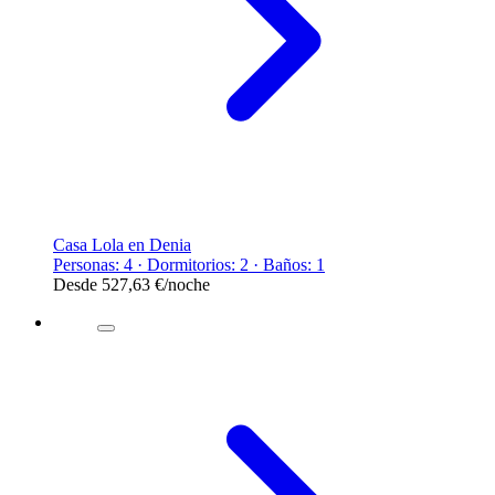
Casa Lola en Denia
Personas: 4 · Dormitorios: 2 · Baños: 1
Desde
527,63 €
/noche