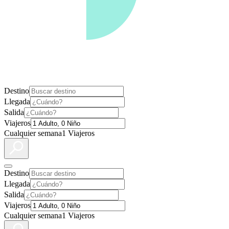
Destino
Llegada
Salida
Viajeros
Cualquier semana
1 Viajeros
Destino
Llegada
Salida
Viajeros
Cualquier semana
1 Viajeros