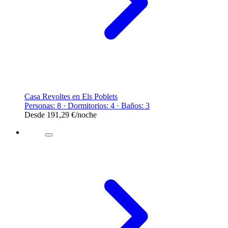
Casa Revoltes en Els Poblets
Personas: 8 · Dormitorios: 4 · Baños: 3
Desde
191,29 €
/noche