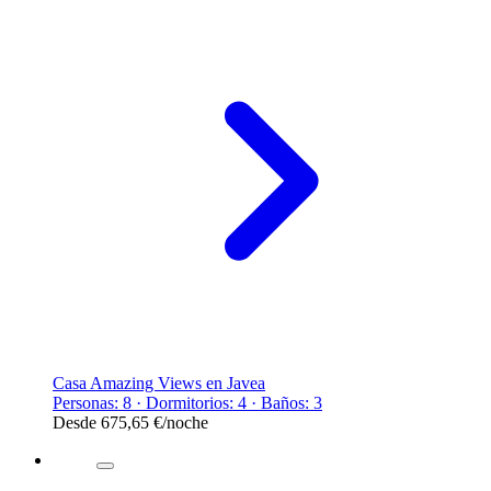
Casa Amazing Views en Javea
Personas: 8 · Dormitorios: 4 · Baños: 3
Desde
675,65 €
/noche