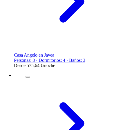
Casa Angelo en Javea
Personas: 8 · Dormitorios: 4 · Baños: 3
Desde
575,64 €
/noche