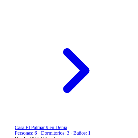
Casa El Palmar 9 en Denia
Personas: 6 · Dormitorios: 3 · Baños: 1