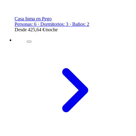
Casa Inma en Pego
Personas: 6 · Dormitorios: 3 · Baños: 2
Desde
425,64 €
/noche