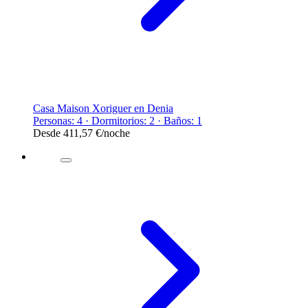
Casa Maison Xoriguer en Denia
Personas: 4 · Dormitorios: 2 · Baños: 1
Desde
411,57 €
/noche