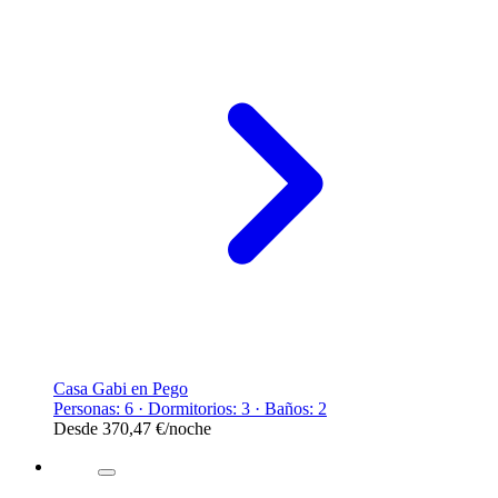
Casa Gabi en Pego
Personas: 6 · Dormitorios: 3 · Baños: 2
Desde
370,47 €
/noche