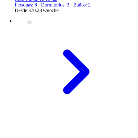
Personas: 6 · Dormitorios: 3 · Baños: 2
Desde
370,28 €
/noche