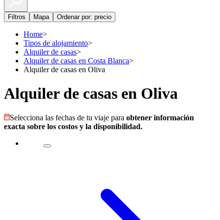
Filtros
Mapa
Ordenar por: precio
Home
>
Tipos de alojamiento
>
Alquiler de casas
>
Alquiler de casas en Costa Blanca
>
Alquiler de casas en Oliva
Alquiler de casas en Oliva
Selecciona las fechas de tu viaje para
obtener información
exacta sobre los costos y la disponibilidad.