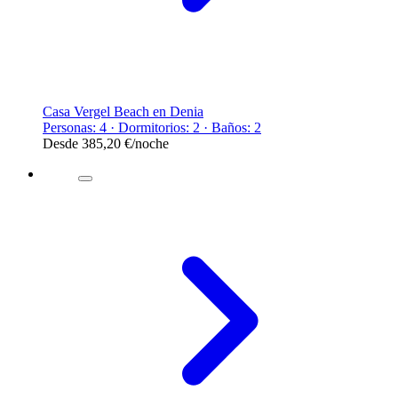
Casa Vergel Beach en Denia
Personas: 4 · Dormitorios: 2 · Baños: 2
Desde
385,20 €
/noche