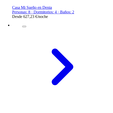
Casa Mi Sueño en Denia
Personas: 8 · Dormitorios: 4 · Baños: 2
Desde
627,23 €
/noche