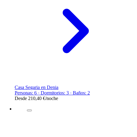
Casa Segaria en Denia
Personas: 6 · Dormitorios: 3 · Baños: 2
Desde
210,40 €
/noche