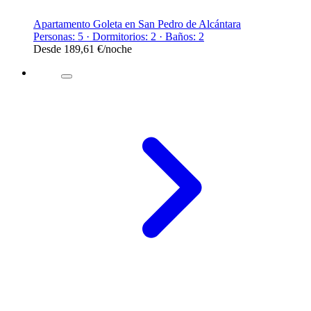
Apartamento Goleta en San Pedro de Alcántara
Personas: 5 · Dormitorios: 2 · Baños: 2
Desde
189,61 €
/noche