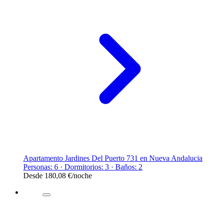
Apartamento Jardines Del Puerto 731 en Nueva Andalucia
Personas: 6 · Dormitorios: 3 · Baños: 2
Desde
180,08 €
/noche