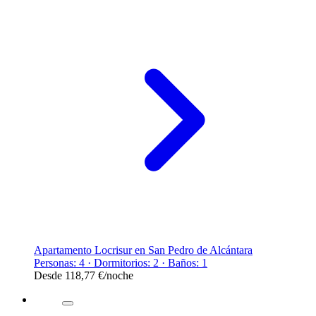
Apartamento Locrisur en San Pedro de Alcántara
Personas: 4 · Dormitorios: 2 · Baños: 1
Desde
118,77 €
/noche