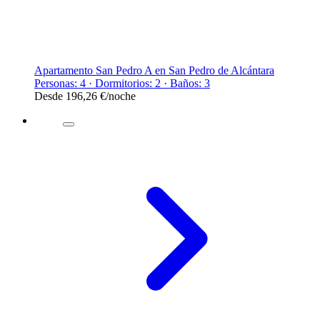
Apartamento San Pedro A en San Pedro de Alcántara
Personas: 4 · Dormitorios: 2 · Baños: 3
Desde
196,26 €
/noche