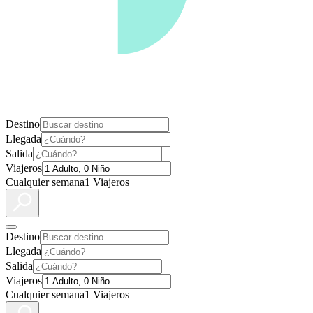
Destino
Llegada
Salida
Viajeros
Cualquier semana
1 Viajeros
Destino
Llegada
Salida
Viajeros
Cualquier semana
1 Viajeros