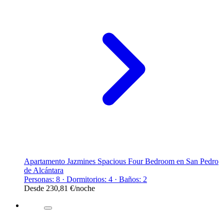
Apartamento Jazmines Spacious Four Bedroom en San Pedro
de Alcántara
Personas: 8 · Dormitorios: 4 · Baños: 2
Desde
230,81 €
/noche