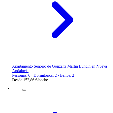
Apartamento Senorio de Gonzaga Martin Lundin en Nueva
Andalucia
Personas: 6 · Dormitorios: 2 · Baños: 2
Desde
152,86 €
/noche