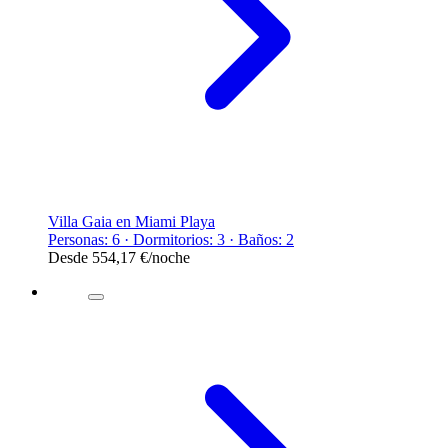
Villa Gaia en Miami Playa
Personas: 6 · Dormitorios: 3 · Baños: 2
Desde
554,17 €
/noche