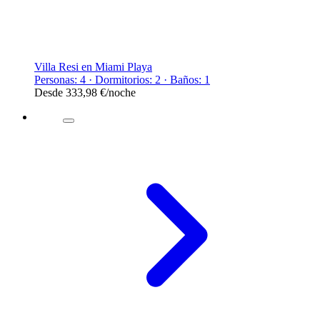
Villa Resi en Miami Playa
Personas: 4 · Dormitorios: 2 · Baños: 1
Desde
333,98 €
/noche