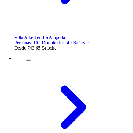
Villa Albert en La Ampolla
Personas: 10 · Dormitorios: 4 · Baños: 2
Desde
743,65 €
/noche