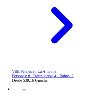
Villa Perales en La Ampolla
Personas: 8 · Dormitorios: 4 · Baños: 2
Desde
539,16 €
/noche