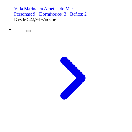
Villa Marina en Ametlla de Mar
Personas: 9 · Dormitorios: 3 · Baños: 2
Desde
522,94 €
/noche