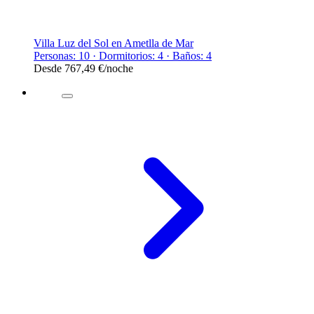
Villa Luz del Sol en Ametlla de Mar
Personas: 10 · Dormitorios: 4 · Baños: 4
Desde
767,49 €
/noche