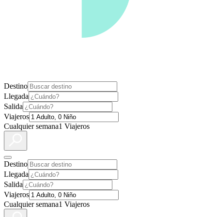
Destino
Llegada
Salida
Viajeros
Cualquier semana
1 Viajeros
Destino
Llegada
Salida
Viajeros
Cualquier semana
1 Viajeros