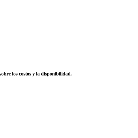
obre los costos y la disponibilidad.