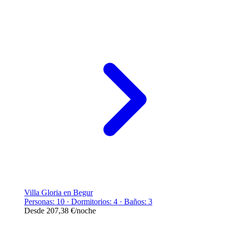
Villa Gloria en Begur
Personas: 10 · Dormitorios: 4 · Baños: 3
Desde
207,38 €
/noche