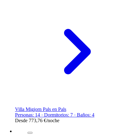
Villa Migjorn Pals en Pals
Personas: 14 · Dormitorios: 7 · Baños: 4
Desde
773,76 €
/noche