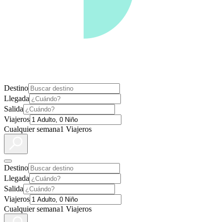
Destino
Llegada
Salida
Viajeros
Cualquier semana
1 Viajeros
Destino
Llegada
Salida
Viajeros
Cualquier semana
1 Viajeros