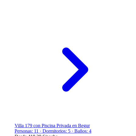
Villa 179 con Piscina Privada en Begur
Personas: 11 · Dormitorios: 5 · Baños: 4