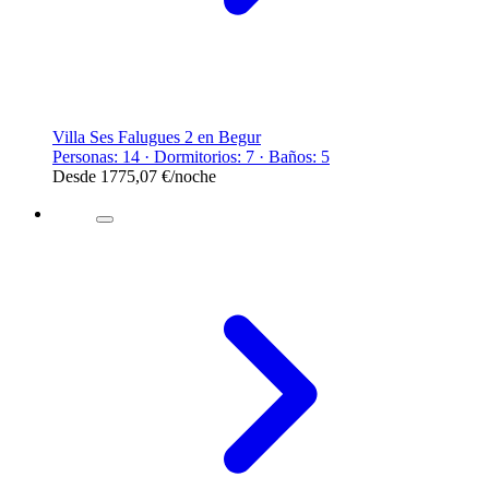
Villa Ses Falugues 2 en Begur
Personas: 14 · Dormitorios: 7 · Baños: 5
Desde
1775,07 €
/noche