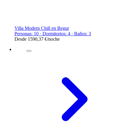
Villa Modern Chill en Begur
Personas: 10 · Dormitorios: 4 · Baños: 3
Desde
1590,37 €
/noche