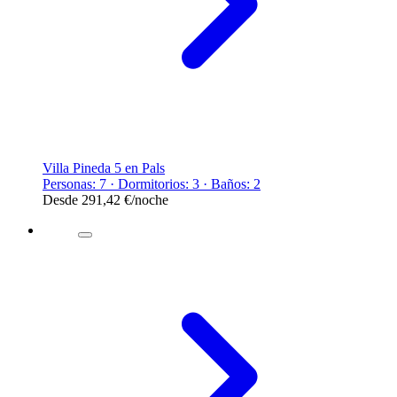
Villa Pineda 5 en Pals
Personas: 7 · Dormitorios: 3 · Baños: 2
Desde
291,42 €
/noche