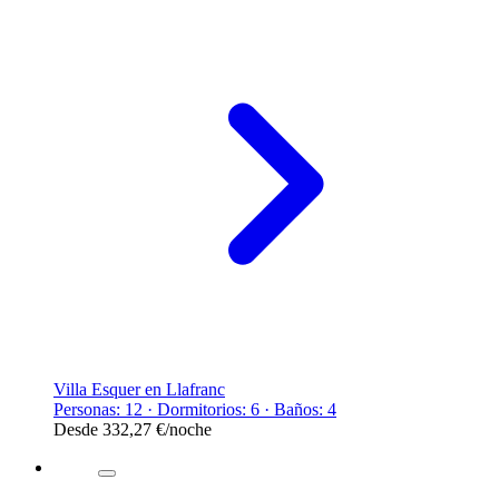
Villa Esquer en Llafranc
Personas: 12 · Dormitorios: 6 · Baños: 4
Desde
332,27 €
/noche