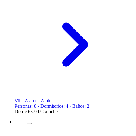
Villa Alan en Albir
Personas: 8 · Dormitorios: 4 · Baños: 2
Desde
637,07 €
/noche