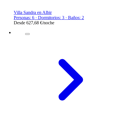
Villa Sandra en Albir
Personas: 6 · Dormitorios: 3 · Baños: 2
Desde
627,68 €
/noche