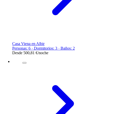
Casa Viena en Albir
Personas: 6 · Dormitorios: 3 · Baños: 2
Desde
500,81 €
/noche