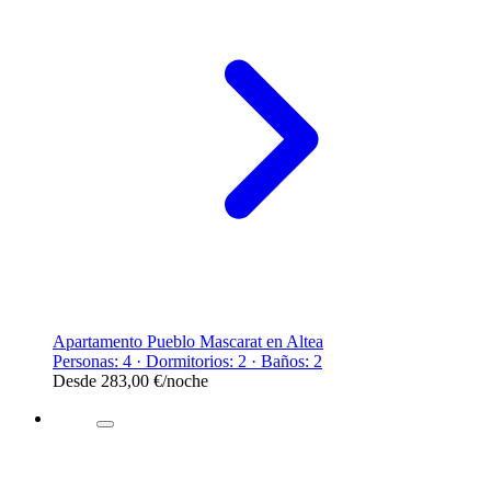
Apartamento Pueblo Mascarat en Altea
Personas: 4 · Dormitorios: 2 · Baños: 2
Desde
283,00 €
/noche