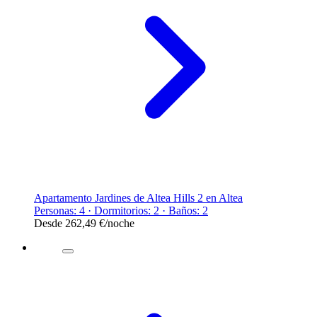
Apartamento Jardines de Altea Hills 2 en Altea
Personas: 4 · Dormitorios: 2 · Baños: 2
Desde
262,49 €
/noche