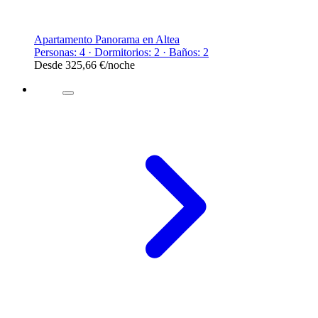
Apartamento Panorama en Altea
Personas: 4 · Dormitorios: 2 · Baños: 2
Desde
325,66 €
/noche