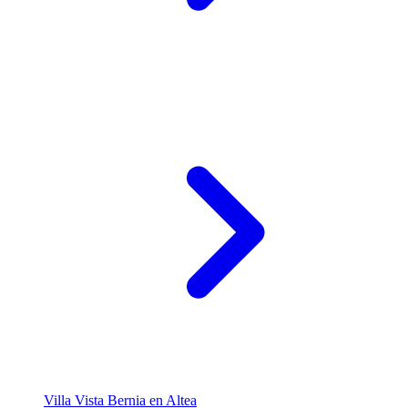
Villa Vista Bernia en Altea