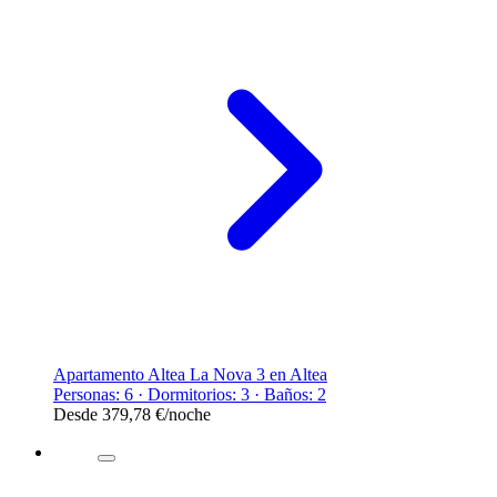
Apartamento Altea La Nova 3 en Altea
Personas: 6 · Dormitorios: 3 · Baños: 2
Desde
379,78 €
/noche