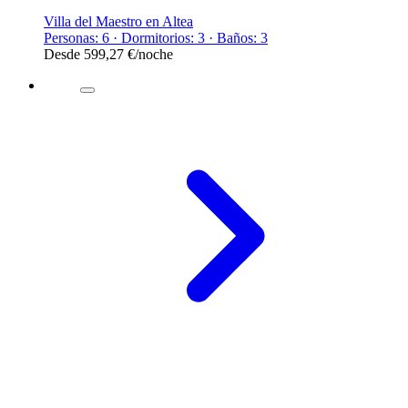
Villa del Maestro en Altea
Personas: 6 · Dormitorios: 3 · Baños: 3
Desde
599,27 €
/noche