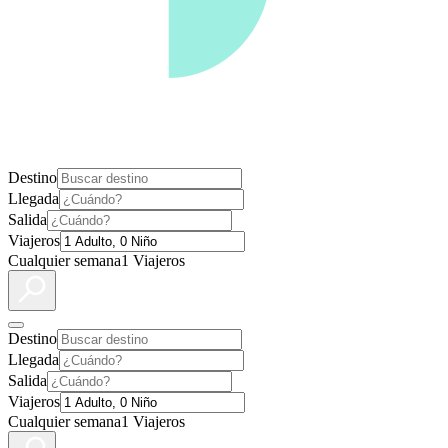
Destino
Llegada
Salida
Viajeros
Cualquier semana
1 Viajeros
Destino
Llegada
Salida
Viajeros
Cualquier semana
1 Viajeros