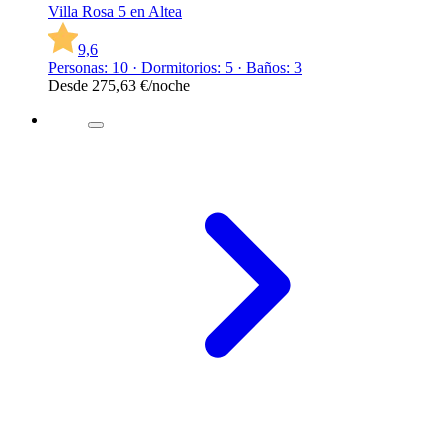
Villa Rosa 5 en Altea
9,6
Personas: 10 · Dormitorios: 5 · Baños: 3
Desde
275,63 €
/noche