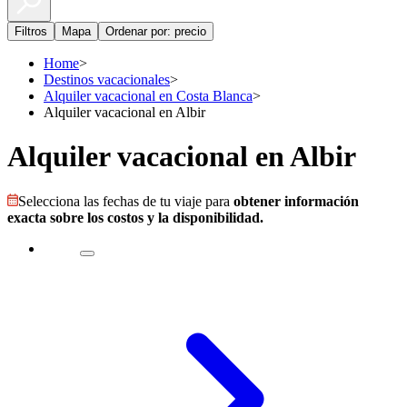
Filtros
Mapa
Ordenar por: precio
Home
>
Destinos vacacionales
>
Alquiler vacacional en Costa Blanca
>
Alquiler vacacional en Albir
Alquiler vacacional en Albir
Selecciona las fechas de tu viaje para
obtener información
exacta sobre los costos y la disponibilidad.