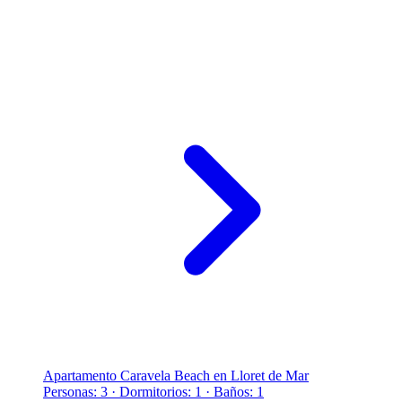
Apartamento Caravela Beach en Lloret de Mar
Personas: 3 · Dormitorios: 1 · Baños: 1