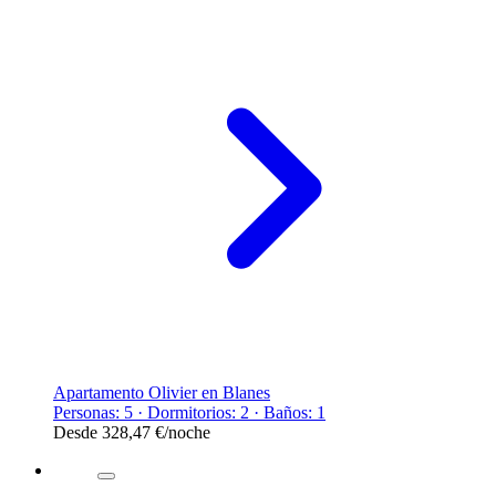
Apartamento Olivier en Blanes
Personas: 5 · Dormitorios: 2 · Baños: 1
Desde
328,47 €
/noche