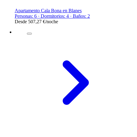
Apartamento Cala Bona en Blanes
Personas: 6 · Dormitorios: 4 · Baños: 2
Desde
507,27 €
/noche