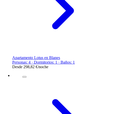
Apartamento Lotus en Blanes
Personas: 4 · Dormitorios: 1 · Baños: 1
Desde
298,82 €
/noche