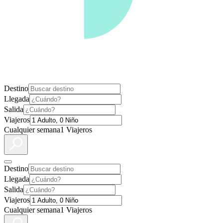
Destino
Llegada
Salida
Viajeros
Cualquier semana
1 Viajeros
Destino
Llegada
Salida
Viajeros
Cualquier semana
1 Viajeros