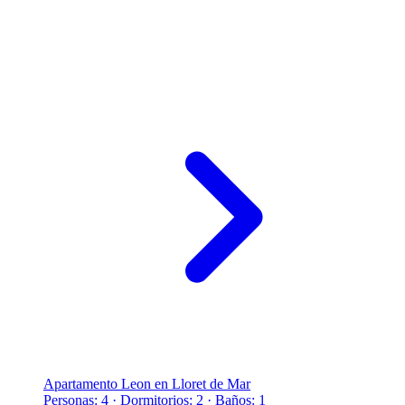
Apartamento Leon en Lloret de Mar
Personas: 4 · Dormitorios: 2 · Baños: 1