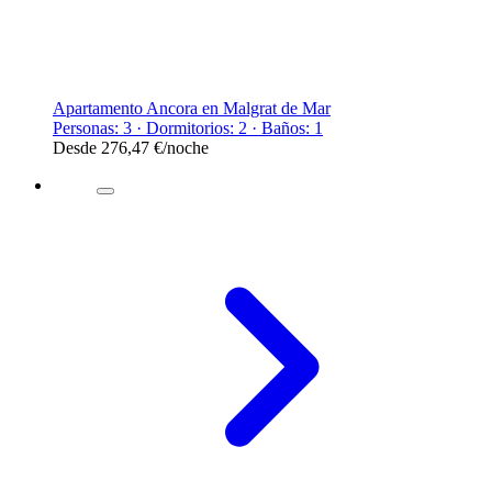
Apartamento Ancora en Malgrat de Mar
Personas: 3 · Dormitorios: 2 · Baños: 1
Desde
276,47 €
/noche