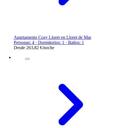
Apartamento Cosy Lloret en Lloret de Mar
Personas: 4 · Dormitorios: 1 · Baños: 1
Desde
263,82 €
/noche