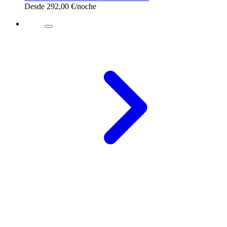
Desde
292,00 €
/noche