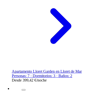
Apartamento Lloret Garden en Lloret de Mar
Personas: 7 · Dormitorios: 3 · Baños: 2
Desde
399,42 €
/noche