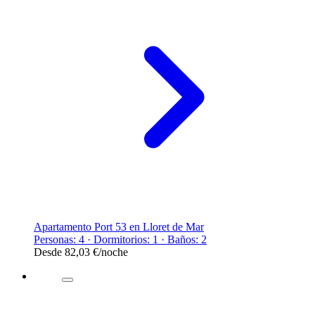
Apartamento Port 53 en Lloret de Mar
Personas: 4 · Dormitorios: 1 · Baños: 2
Desde
82,03 €
/noche