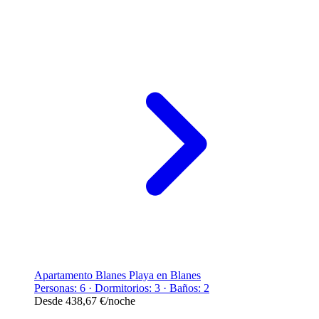
Apartamento Blanes Playa en Blanes
Personas: 6 · Dormitorios: 3 · Baños: 2
Desde
438,67 €
/noche