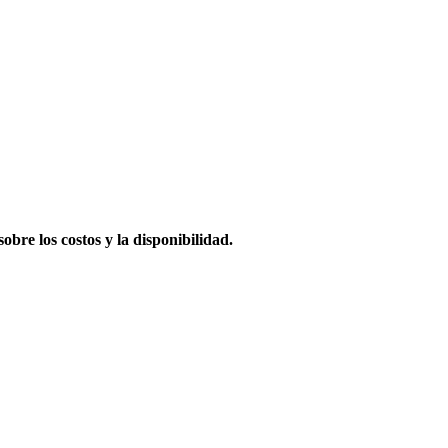
obre los costos y la disponibilidad.