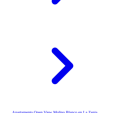
Apartamento Open View Molino Blanco en La Zenia