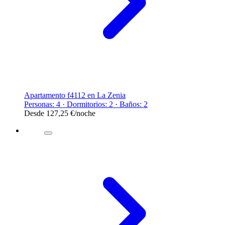
Apartamento f4112 en La Zenia
Personas: 4 · Dormitorios: 2 · Baños: 2
Desde
127,25 €
/noche