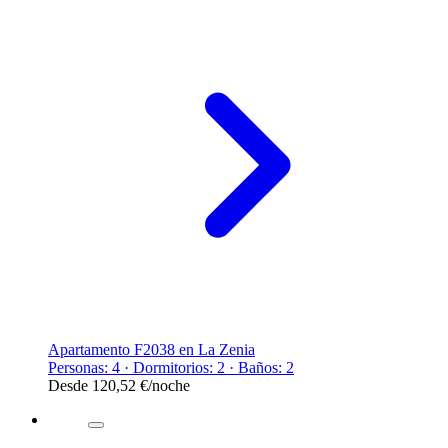
Apartamento F2038 en La Zenia
Personas: 4 · Dormitorios: 2 · Baños: 2
Desde
120,52 €
/noche