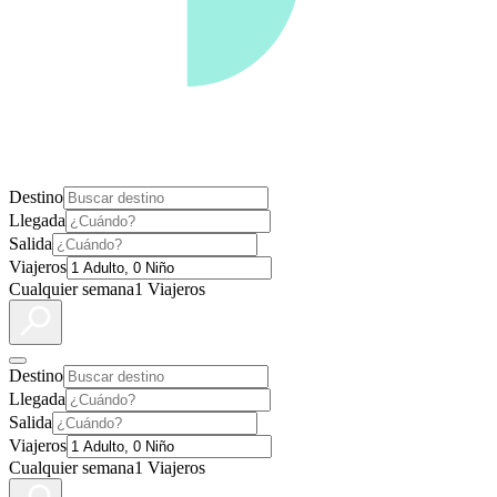
Destino
Llegada
Salida
Viajeros
Cualquier semana
1 Viajeros
Destino
Llegada
Salida
Viajeros
Cualquier semana
1 Viajeros