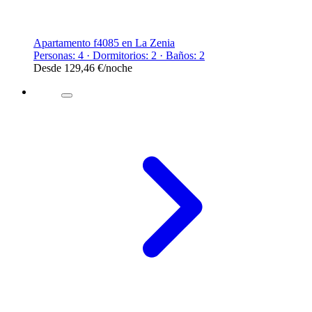
Apartamento f4085 en La Zenia
Personas: 4 · Dormitorios: 2 · Baños: 2
Desde
129,46 €
/noche