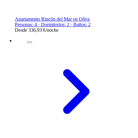
Apartamento Rincón del Mar en Oliva
Personas: 4 · Dormitorios: 2 · Baños: 2
Desde
336,93 €
/noche