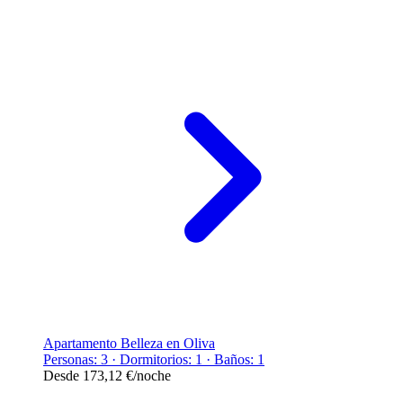
Apartamento Belleza en Oliva
Personas: 3 · Dormitorios: 1 · Baños: 1
Desde
173,12 €
/noche