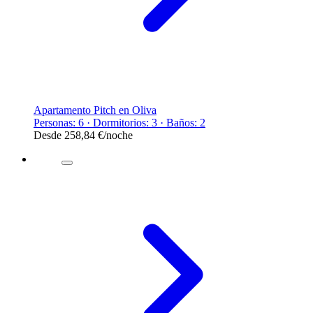
Apartamento Pitch en Oliva
Personas: 6 · Dormitorios: 3 · Baños: 2
Desde
258,84 €
/noche