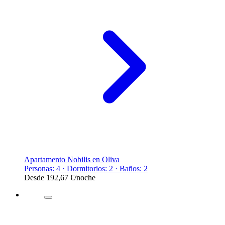
Apartamento Nobilis en Oliva
Personas: 4 · Dormitorios: 2 · Baños: 2
Desde
192,67 €
/noche