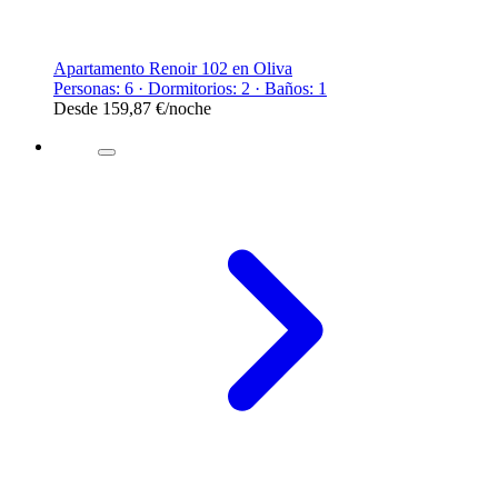
Apartamento Renoir 102 en Oliva
Personas: 6 · Dormitorios: 2 · Baños: 1
Desde
159,87 €
/noche