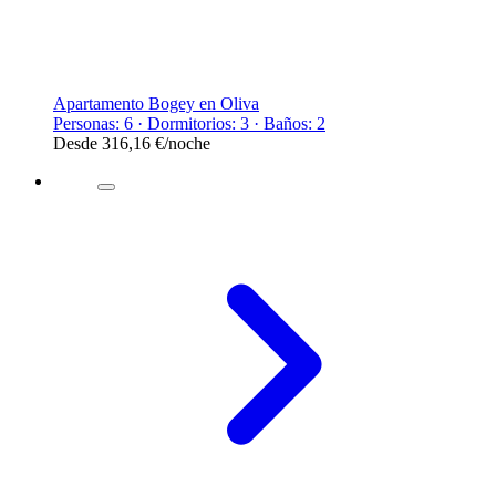
Apartamento Bogey en Oliva
Personas: 6 · Dormitorios: 3 · Baños: 2
Desde
316,16 €
/noche