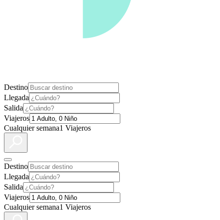
Destino
Llegada
Salida
Viajeros
Cualquier semana
1 Viajeros
Destino
Llegada
Salida
Viajeros
Cualquier semana
1 Viajeros