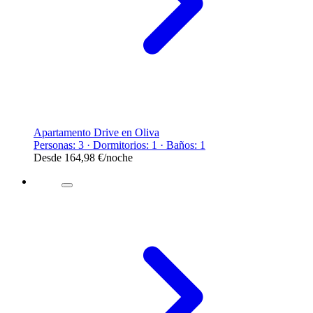
Apartamento Drive en Oliva
Personas: 3 · Dormitorios: 1 · Baños: 1
Desde
164,98 €
/noche