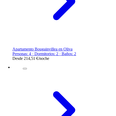
Apartamento Bougainvillea en Oliva
Personas: 4 · Dormitorios: 2 · Baños: 2
Desde
214,51 €
/noche