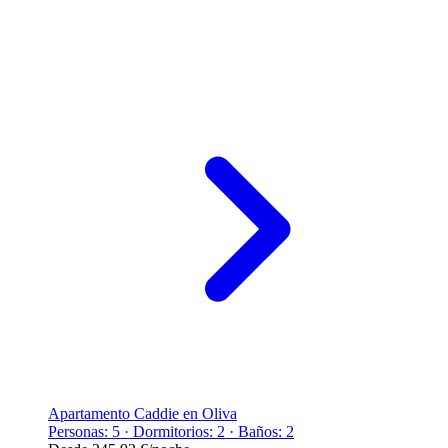
Apartamento Caddie en Oliva
Personas: 5 · Dormitorios: 2 · Baños: 2