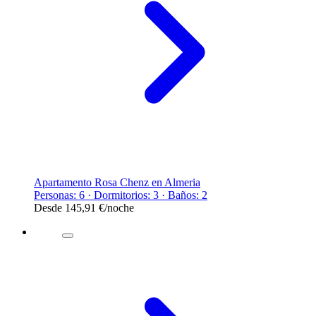
Apartamento Rosa Chenz en Almeria
Personas: 6 · Dormitorios: 3 · Baños: 2
Desde
145,91 €
/noche