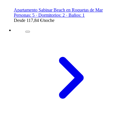
Apartamento Sabinar Beach en Roquetas de Mar
Personas: 5 · Dormitorios: 2 · Baños: 1
Desde
117,84 €
/noche