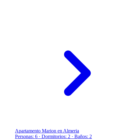
Apartamento Marion en Almeria
Personas: 6 · Dormitorios: 2 · Baños: 2