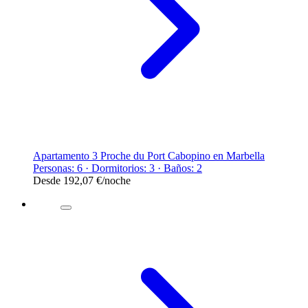
Apartamento 3 Proche du Port Cabopino en Marbella
Personas: 6 · Dormitorios: 3 · Baños: 2
Desde
192,07 €
/noche