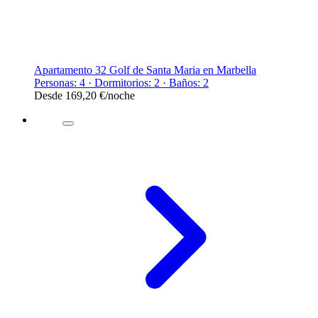
Apartamento 32 Golf de Santa Maria en Marbella
Personas: 4 · Dormitorios: 2 · Baños: 2
Desde
169,20 €
/noche