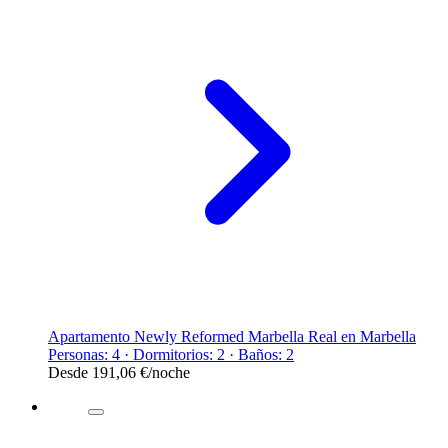
Apartamento Newly Reformed Marbella Real en Marbella
Personas: 4 · Dormitorios: 2 · Baños: 2
Desde
191,06 €
/noche