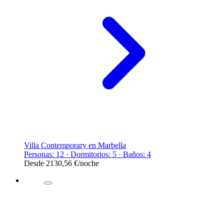
Villa Contemporary en Marbella
Personas: 12 · Dormitorios: 5 · Baños: 4
Desde
2130,56 €
/noche