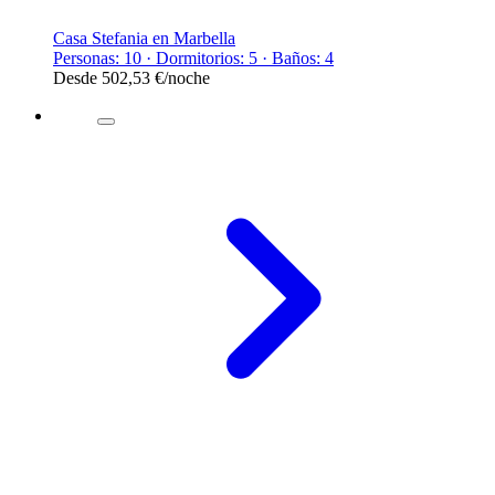
Casa Stefania en Marbella
Personas: 10 · Dormitorios: 5 · Baños: 4
Desde
502,53 €
/noche