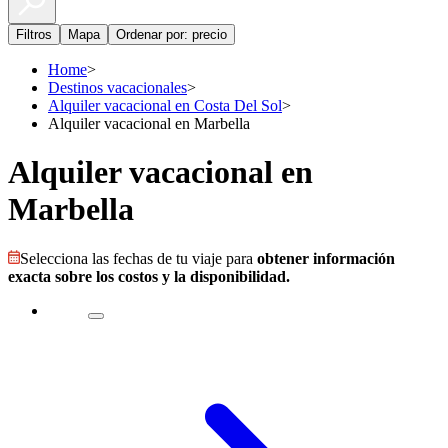
Filtros
Mapa
Ordenar por: precio
Home
>
Destinos vacacionales
>
Alquiler vacacional en Costa Del Sol
>
Alquiler vacacional en Marbella
Alquiler vacacional en
Marbella
Selecciona las fechas de tu viaje para
obtener información
exacta sobre los costos y la disponibilidad.