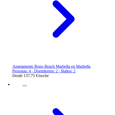
Apartamento Bono Beach Marbella en Marbella
Personas: 4 · Dormitorios: 2 · Baños: 2
Desde
137,75 €
/noche