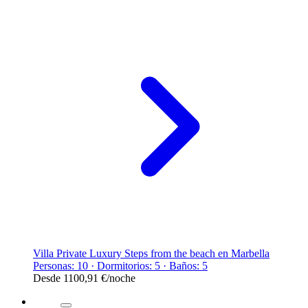
Villa Private Luxury Steps from the beach en Marbella
Personas: 10 · Dormitorios: 5 · Baños: 5
Desde
1100,91 €
/noche