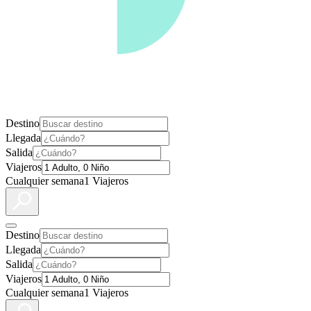
Destino
Llegada
Salida
Viajeros
Cualquier semana
1 Viajeros
Destino
Llegada
Salida
Viajeros
Cualquier semana
1 Viajeros