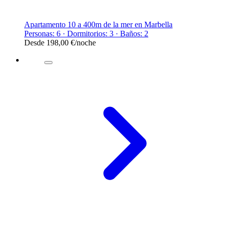
Apartamento 10 a 400m de la mer en Marbella
Personas: 6 · Dormitorios: 3 · Baños: 2
Desde
198,00 €
/noche