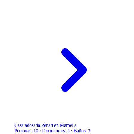
Casa adosada Penati en Marbella
Personas: 10 · Dormitorios: 5 · Baños: 3