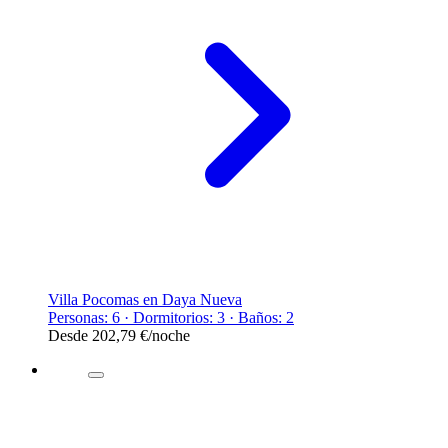
Villa Pocomas en Daya Nueva
Personas: 6 · Dormitorios: 3 · Baños: 2
Desde
202,79 €
/noche