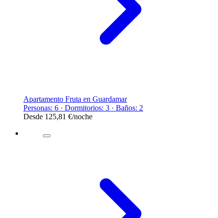
Apartamento Fruta en Guardamar
Personas: 6 · Dormitorios: 3 · Baños: 2
Desde
125,81 €
/noche