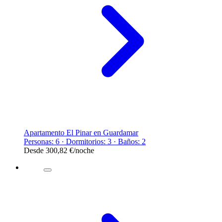
Apartamento El Pinar en Guardamar
Personas: 6 · Dormitorios: 3 · Baños: 2
Desde
300,82 €
/noche