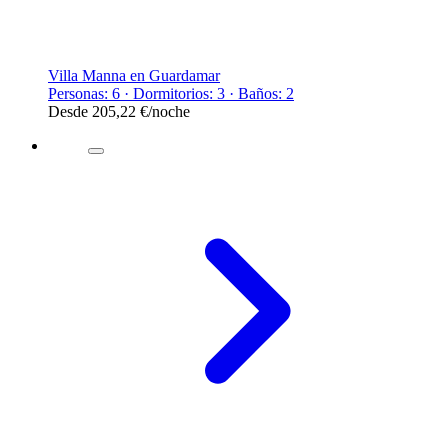
Villa Manna en Guardamar
Personas: 6 · Dormitorios: 3 · Baños: 2
Desde
205,22 €
/noche