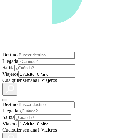
Destino
Llegada
Salida
Viajeros
Cualquier semana
1 Viajeros
Destino
Llegada
Salida
Viajeros
Cualquier semana
1 Viajeros