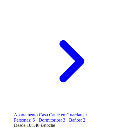
Apartamento Casa Cante en Guardamar
Personas: 6 · Dormitorios: 3 · Baños: 2
Desde
108,40 €
/noche