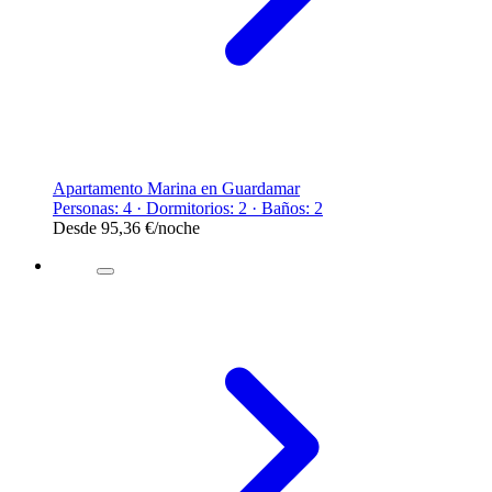
Apartamento Marina en Guardamar
Personas: 4 · Dormitorios: 2 · Baños: 2
Desde
95,36 €
/noche