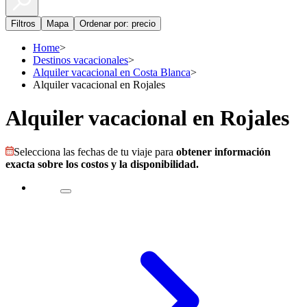
Filtros
Mapa
Ordenar por: precio
Home
>
Destinos vacacionales
>
Alquiler vacacional en Costa Blanca
>
Alquiler vacacional en Rojales
Alquiler vacacional en Rojales
Selecciona las fechas de tu viaje para
obtener información
exacta sobre los costos y la disponibilidad.