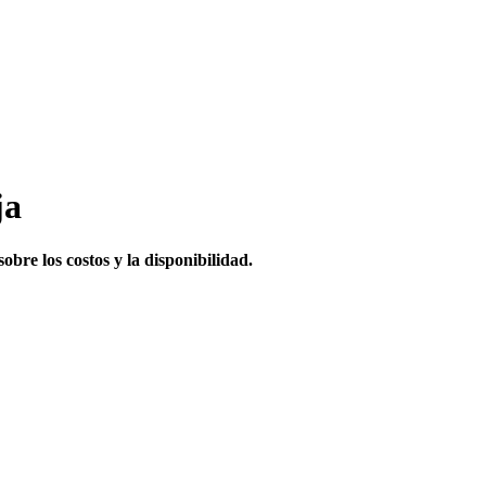
ja
obre los costos y la disponibilidad.