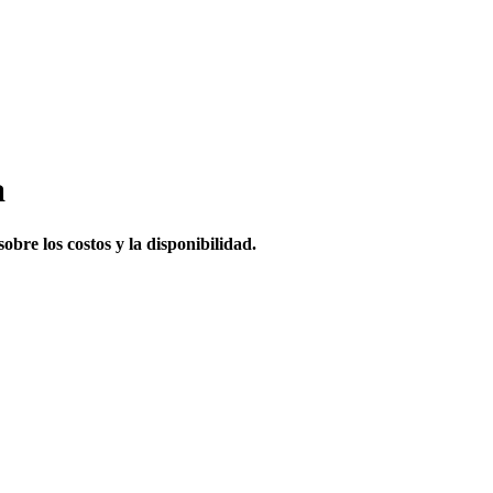
a
obre los costos y la disponibilidad.