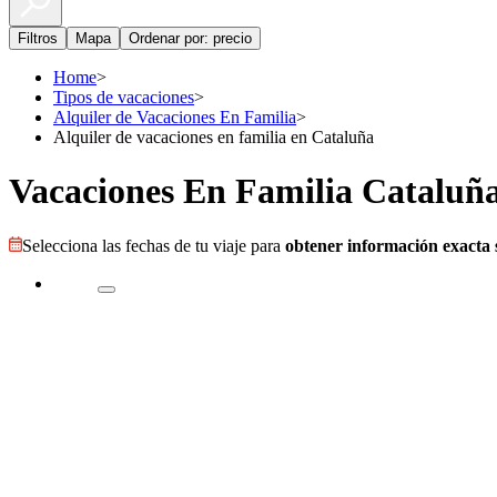
Filtros
Mapa
Ordenar por: precio
Home
>
Tipos de vacaciones
>
Alquiler de Vacaciones En Familia
>
Alquiler de vacaciones en familia en Cataluña
Vacaciones En Familia Cataluñ
Selecciona las fechas de tu viaje para
obtener información exacta s