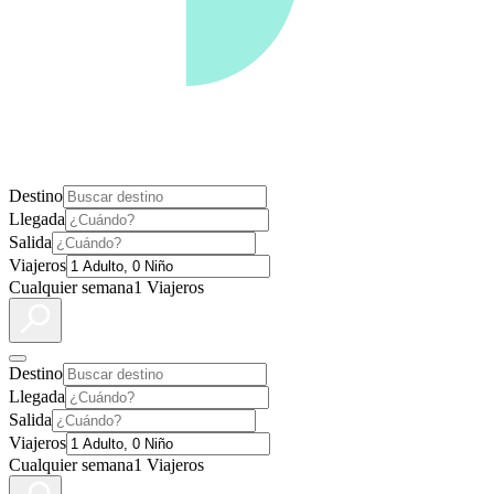
Destino
Llegada
Salida
Viajeros
Cualquier semana
1 Viajeros
Destino
Llegada
Salida
Viajeros
Cualquier semana
1 Viajeros