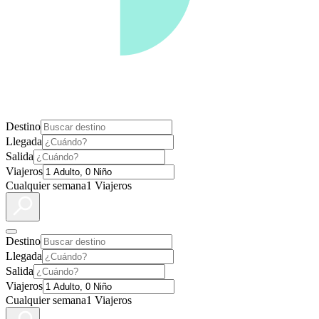
Destino
Llegada
Salida
Viajeros
Cualquier semana
1 Viajeros
Destino
Llegada
Salida
Viajeros
Cualquier semana
1 Viajeros