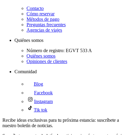
Contacto
Cómo reservar
Métodos de pago
Preguntas frecuentes
Agencias de viajes
Quiénes somos
Número de registro: EGVT 533 A
Quiénes somos
Opiniones de clientes
Comunidad
Blog
Facebook
Instagram
Tik tok
Recibe ideas exclusivas para tu próxima estancia: suscríbete a
nuestro boletín de noticias.