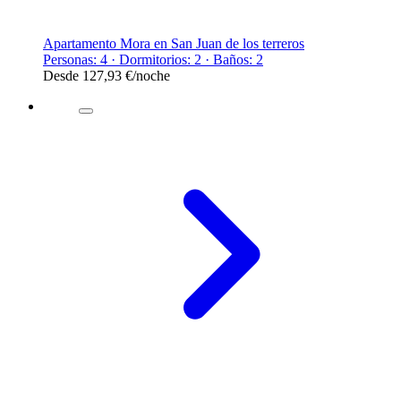
Apartamento Mora en San Juan de los terreros
Personas: 4 · Dormitorios: 2 · Baños: 2
Desde
127,93 €
/noche