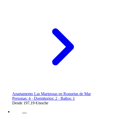
Apartamento Las Mariposas en Roquetas de Mar
Personas: 4 · Dormitorios: 2 · Baños: 1
Desde
197,19 €
/noche