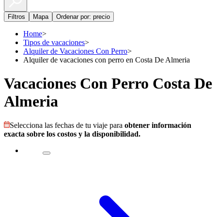
Filtros
Mapa
Ordenar por: precio
Home
>
Tipos de vacaciones
>
Alquiler de Vacaciones Con Perro
>
Alquiler de vacaciones con perro en Costa De Almeria
Vacaciones Con Perro Costa De
Almeria
Selecciona las fechas de tu viaje para
obtener información
exacta sobre los costos y la disponibilidad.