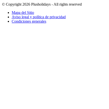
© Copyright 2026 Plusholidays - All rights reserved
Mapa del Sitio
Aviso legal y política de privacidad
Condiciones generales