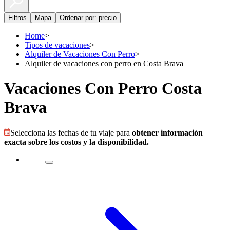
Filtros
Mapa
Ordenar por: precio
Home
>
Tipos de vacaciones
>
Alquiler de Vacaciones Con Perro
>
Alquiler de vacaciones con perro en Costa Brava
Vacaciones Con Perro Costa
Brava
Selecciona las fechas de tu viaje para
obtener información
exacta sobre los costos y la disponibilidad.