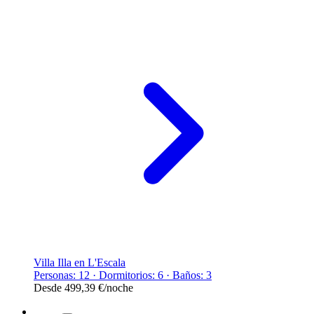
Villa Illa en L'Escala
Personas: 12 · Dormitorios: 6 · Baños: 3
Desde
499,39 €
/noche