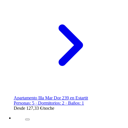
Apartamento Illa Mar Dor 239 en Estartit
Personas: 5 · Dormitorios: 2 · Baños: 1
Desde
127,33 €
/noche