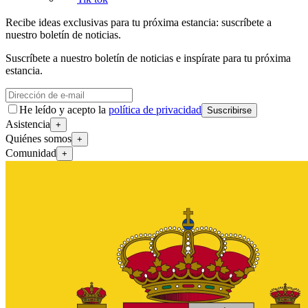
Recibe ideas exclusivas para tu próxima estancia: suscríbete a
nuestro boletín de noticias.
Suscríbete a nuestro boletín de noticias e inspírate para tu próxima
estancia.
He leído y acepto la
política de privacidad
Suscribirse
Asistencia
+
Quiénes somos
+
Comunidad
+