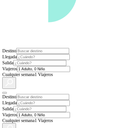
Destino
Llegada
Salida
Viajeros
Cualquier semana
1 Viajeros
Destino
Llegada
Salida
Viajeros
Cualquier semana
1 Viajeros