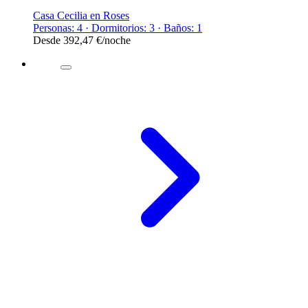
Casa Cecilia en Roses
Personas: 4 · Dormitorios: 3 · Baños: 1
Desde
392,47 €
/noche