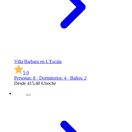
Villa Barbara en L'Escala
5,0
Personas: 8 · Dormitorios: 4 · Baños: 2
Desde
415,40 €
/noche