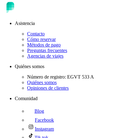
Asistencia
Contacto
Cómo reservar
Métodos de pago
Preguntas frecuentes
Agencias de viajes
Quiénes somos
Número de registro: EGVT 533 A
Quiénes somos
Opiniones de clientes
Comunidad
Blog
Facebook
Instagram
Tik tok