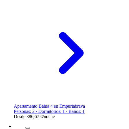
Apartamento Bahia 4 en Empuriabrava
Personas: 2 · Dormitorios: 1 · Baños: 1
Desde
386,67 €
/noche