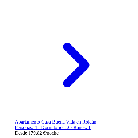
Apartamento Casa Buena Vida en Roldán
Personas: 4 · Dormitorios: 2 · Baños: 1
Desde
179,82 €
/noche