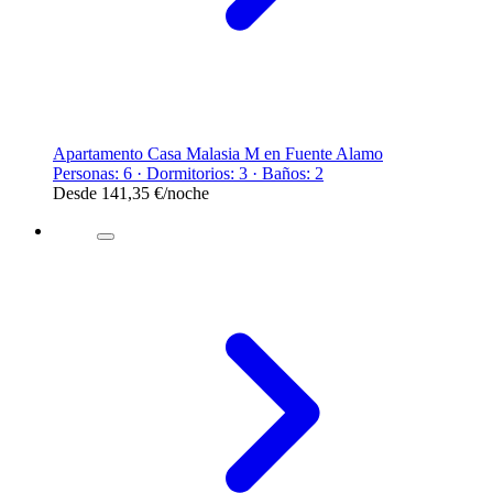
Apartamento Casa Malasia M en Fuente Alamo
Personas: 6 · Dormitorios: 3 · Baños: 2
Desde
141,35 €
/noche