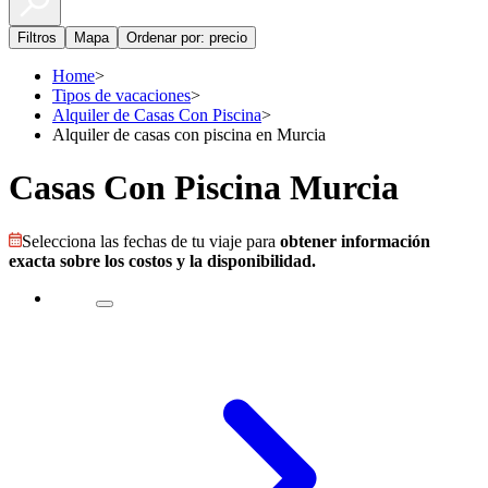
Filtros
Mapa
Ordenar por: precio
Home
>
Tipos de vacaciones
>
Alquiler de Casas Con Piscina
>
Alquiler de casas con piscina en Murcia
Casas Con Piscina Murcia
Selecciona las fechas de tu viaje para
obtener información
exacta sobre los costos y la disponibilidad.