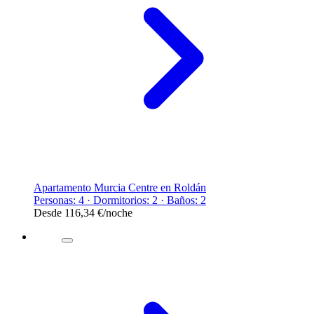
Apartamento Murcia Centre en Roldán
Personas: 4 · Dormitorios: 2 · Baños: 2
Desde
116,34 €
/noche