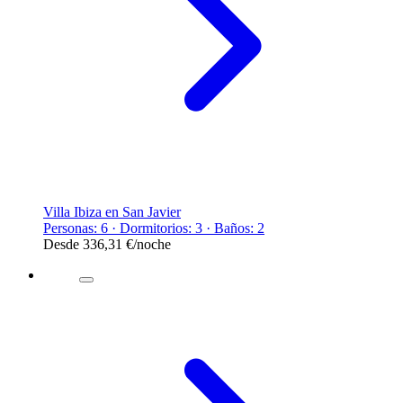
Villa Ibiza en San Javier
Personas: 6 · Dormitorios: 3 · Baños: 2
Desde
336,31 €
/noche