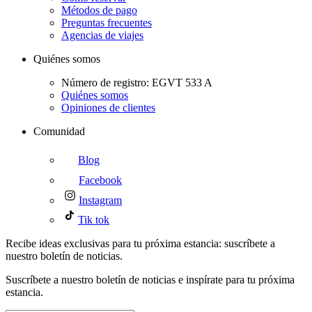
Métodos de pago
Preguntas frecuentes
Agencias de viajes
Quiénes somos
Número de registro: EGVT 533 A
Quiénes somos
Opiniones de clientes
Comunidad
Blog
Facebook
Instagram
Tik tok
Recibe ideas exclusivas para tu próxima estancia: suscríbete a
nuestro boletín de noticias.
Suscríbete a nuestro boletín de noticias e inspírate para tu próxima
estancia.