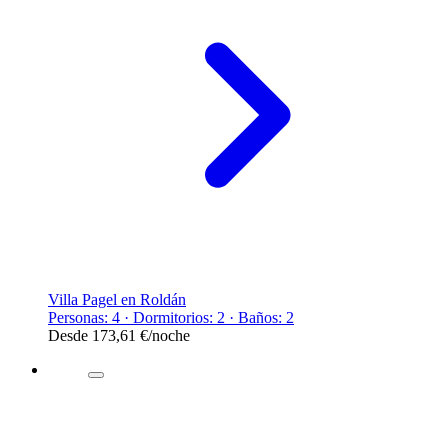
Villa Pagel en Roldán
Personas: 4 · Dormitorios: 2 · Baños: 2
Desde
173,61 €
/noche