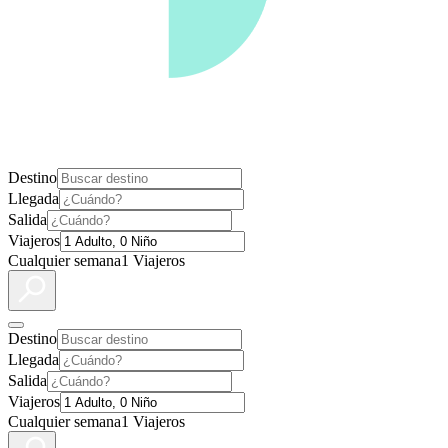
Destino
Llegada
Salida
Viajeros
Cualquier semana
1 Viajeros
Destino
Llegada
Salida
Viajeros
Cualquier semana
1 Viajeros