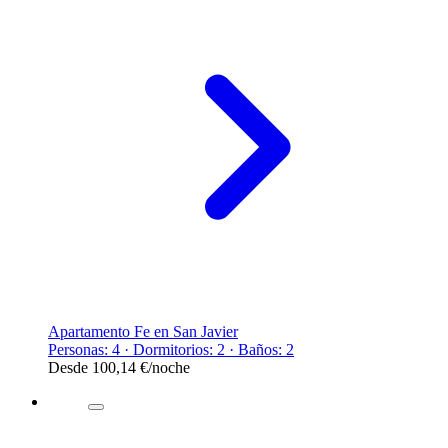
Apartamento Fe en San Javier
Personas: 4 · Dormitorios: 2 · Baños: 2
Desde
100,14 €
/noche