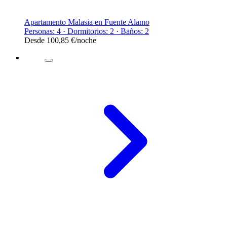
Apartamento Malasia en Fuente Alamo
Personas: 4 · Dormitorios: 2 · Baños: 2
Desde
100,85 €
/noche