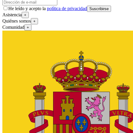
He leído y acepto la
política de privacidad
Suscribirse
Asistencia
+
Quiénes somos
+
Comunidad
+