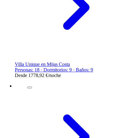
Villa Unique en Mijas Costa
Personas: 18 · Dormitorios: 9 · Baños: 9
Desde
1778,92 €
/noche