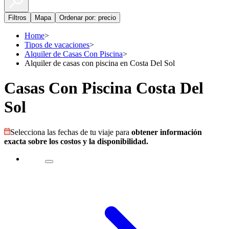
Filtros
Mapa
Ordenar por: precio
Home
>
Tipos de vacaciones
>
Alquiler de Casas Con Piscina
>
Alquiler de casas con piscina en Costa Del Sol
Casas Con Piscina Costa Del
Sol
Selecciona las fechas de tu viaje para
obtener información
exacta sobre los costos y la disponibilidad.