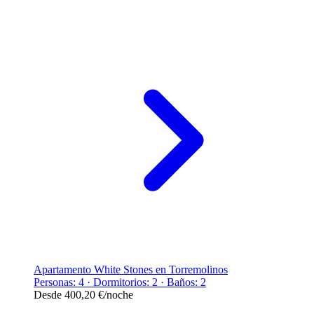
Apartamento White Stones en Torremolinos
Personas: 4 · Dormitorios: 2 · Baños: 2
Desde
400,20 €
/noche