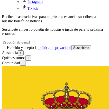
Instagram
Tik tok
Recibe ideas exclusivas para tu próxima estancia: suscríbete a
nuestro boletín de noticias.
Suscríbete a nuestro boletín de noticias e inspírate para tu próxima
estancia.
He leído y acepto la
política de privacidad
Suscribirse
Asistencia
+
Quiénes somos
+
Comunidad
+