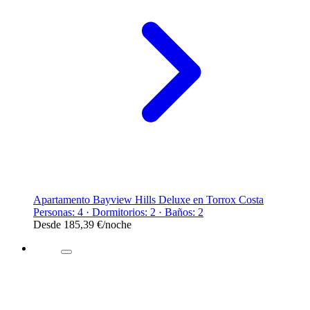
Apartamento Bayview Hills Deluxe en Torrox Costa
Personas: 4 · Dormitorios: 2 · Baños: 2
Desde
185,39 €
/noche