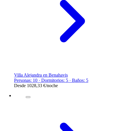
Villa Alejandra en Benahavis
Personas: 10 · Dormitorios: 5 · Baños: 5
Desde
1028,33 €
/noche