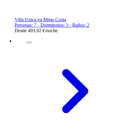
Villa Unica en Mijas Costa
Personas: 7 · Dormitorios: 3 · Baños: 2
Desde
493,92 €
/noche