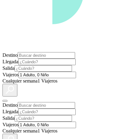
Destino
Llegada
Salida
Viajeros
Cualquier semana
1 Viajeros
Destino
Llegada
Salida
Viajeros
Cualquier semana
1 Viajeros