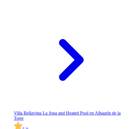
Villa Bellavista La Jona and Heated Pool en Alhaurín de la
Torre