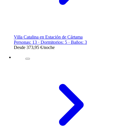
Villa Catalina en Estación de Cártama
Personas: 13 · Dormitorios: 5 · Baños: 3
Desde
373,95 €
/noche