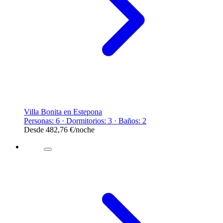
Villa Bonita en Estepona
Personas: 6 · Dormitorios: 3 · Baños: 2
Desde
482,76 €
/noche