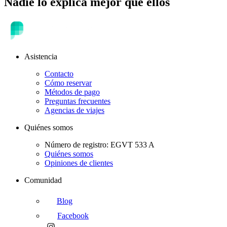
Nadie lo explica mejor que ellos
Asistencia
Contacto
Cómo reservar
Métodos de pago
Preguntas frecuentes
Agencias de viajes
Quiénes somos
Número de registro: EGVT 533 A
Quiénes somos
Opiniones de clientes
Comunidad
Blog
Facebook