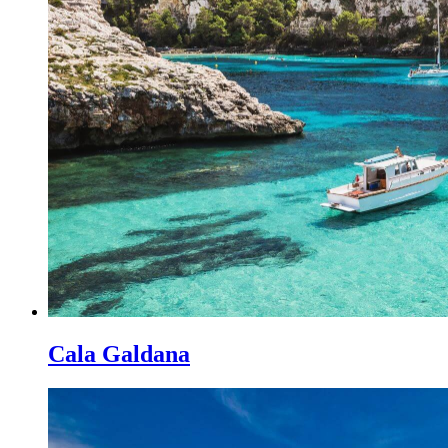
Cala Galdana