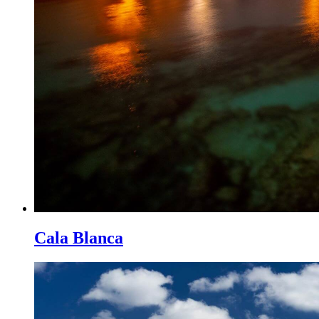
Cala Blanca