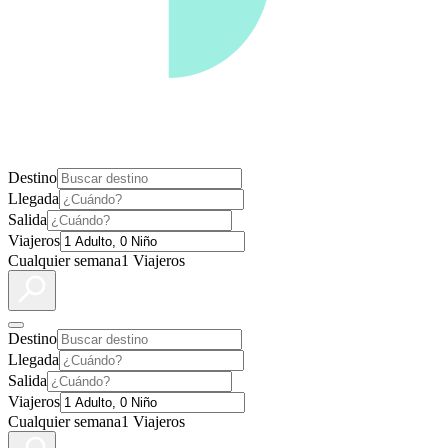
Destino
Llegada
Salida
Viajeros
Cualquier semana
1 Viajeros
Destino
Llegada
Salida
Viajeros
Cualquier semana
1 Viajeros