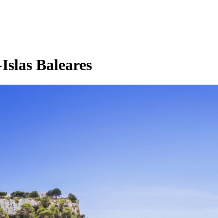
Islas Baleares