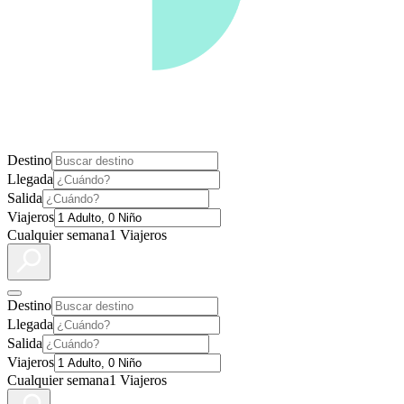
Destino
Llegada
Salida
Viajeros
Cualquier semana
1 Viajeros
Destino
Llegada
Salida
Viajeros
Cualquier semana
1 Viajeros