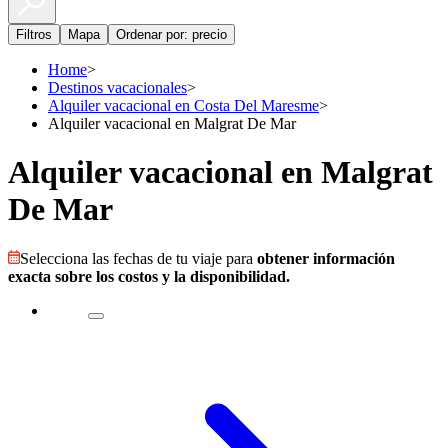
Filtros
Mapa
Ordenar por: precio
Home
>
Destinos vacacionales
>
Alquiler vacacional en Costa Del Maresme
>
Alquiler vacacional en Malgrat De Mar
Alquiler vacacional en Malgrat
De Mar
Selecciona las fechas de tu viaje para
obtener información
exacta sobre los costos y la disponibilidad.