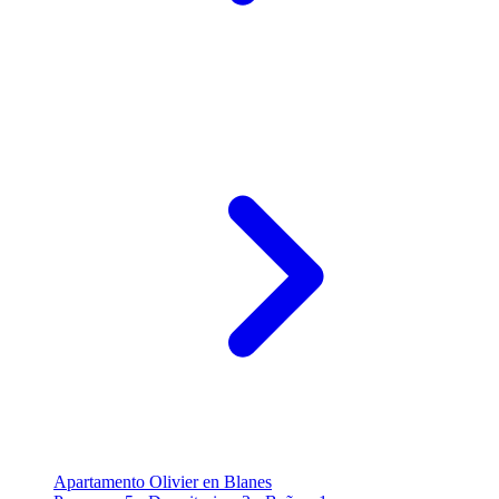
Apartamento Olivier en Blanes