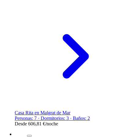
Casa Rita en Malgrat de Mar
Personas: 7 · Dormitorios: 3 · Baños: 2
Desde
606,81 €
/noche