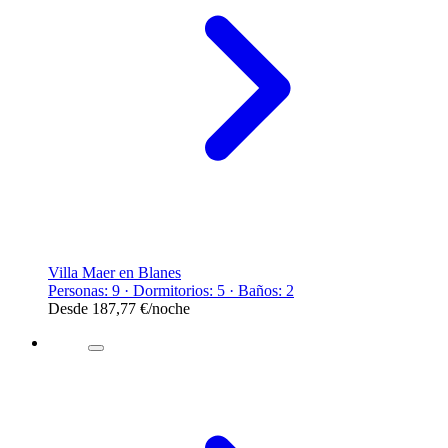
Villa Maer en Blanes
Personas: 9 · Dormitorios: 5 · Baños: 2
Desde
187,77 €
/noche