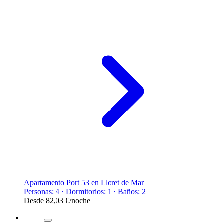
Apartamento Port 53 en Lloret de Mar
Personas: 4 · Dormitorios: 1 · Baños: 2
Desde
82,03 €
/noche