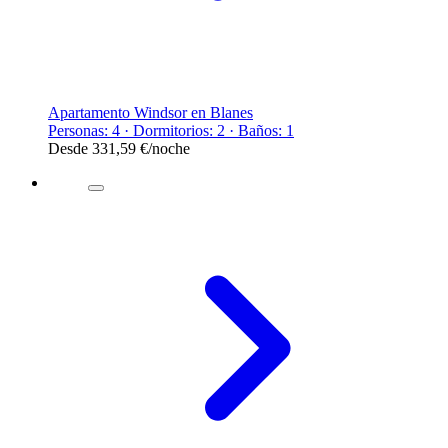
Apartamento Windsor en Blanes
Personas: 4 · Dormitorios: 2 · Baños: 1
Desde
331,59 €
/noche