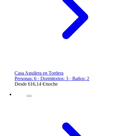
Casa Aguilera en Tordera
Personas: 6 · Dormitorios: 3 · Baños: 2
Desde
616,14 €
/noche