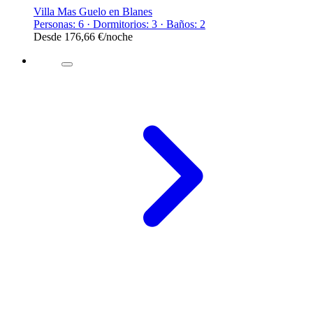
Villa Mas Guelo en Blanes
Personas: 6 · Dormitorios: 3 · Baños: 2
Desde
176,66 €
/noche