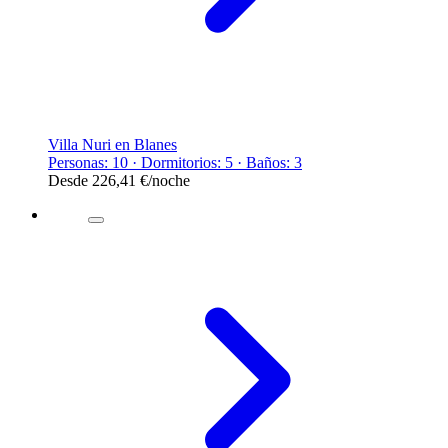
Villa Nuri en Blanes
Personas: 10 · Dormitorios: 5 · Baños: 3
Desde
226,41 €
/noche