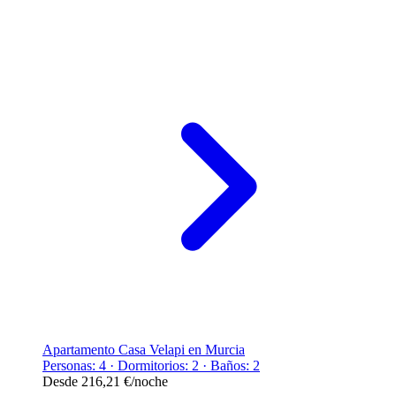
Apartamento Casa Velapi en Murcia
Personas: 4 · Dormitorios: 2 · Baños: 2
Desde
216,21 €
/noche