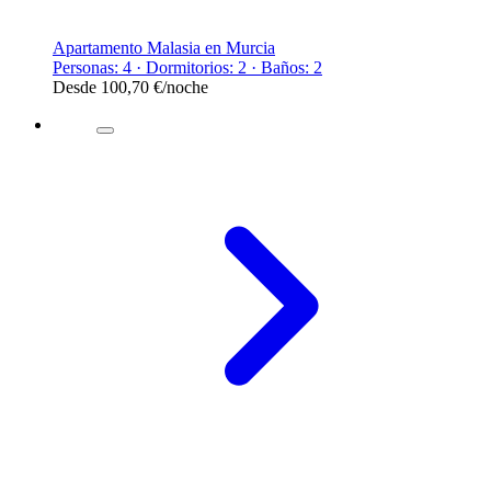
Apartamento Malasia en Murcia
Personas: 4 · Dormitorios: 2 · Baños: 2
Desde
100,70 €
/noche