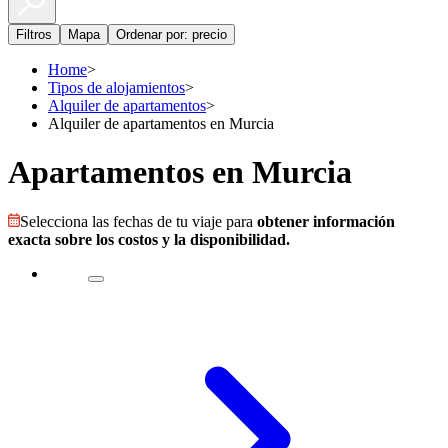
Filtros
Mapa
Ordenar por: precio
Home
>
Tipos de alojamientos
>
Alquiler de apartamentos
>
Alquiler de apartamentos en Murcia
Apartamentos en Murcia
Selecciona las fechas de tu viaje para
obtener información
exacta sobre los costos y la disponibilidad.