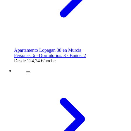
Apartamento Lopagan 38 en Murcia
Personas: 6 · Dormitorios: 3 · Baños: 2
Desde
124,24 €
/noche