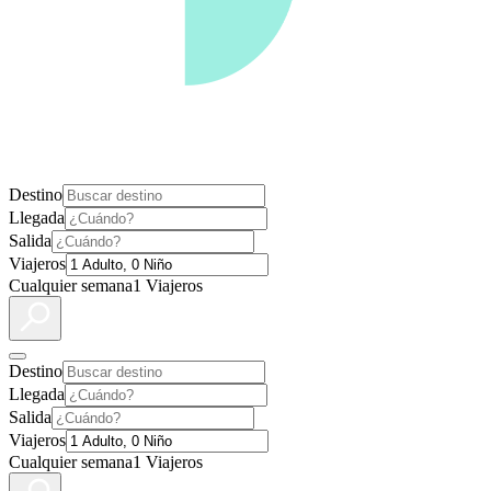
Destino
Llegada
Salida
Viajeros
Cualquier semana
1 Viajeros
Destino
Llegada
Salida
Viajeros
Cualquier semana
1 Viajeros