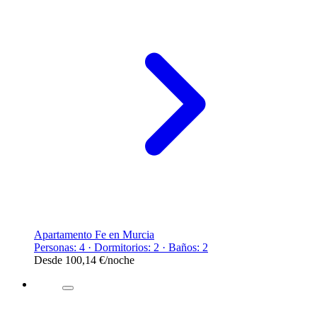
Apartamento Fe en Murcia
Personas: 4 · Dormitorios: 2 · Baños: 2
Desde
100,14 €
/noche