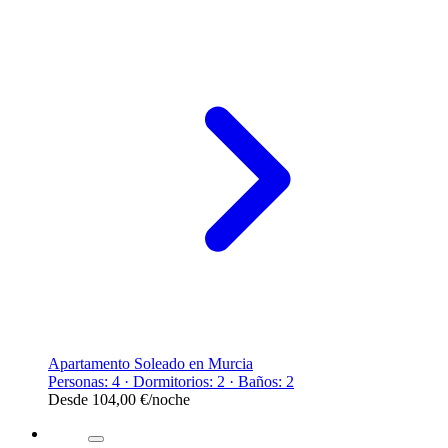
Apartamento Soleado en Murcia
Personas: 4 · Dormitorios: 2 · Baños: 2
Desde
104,00 €
/noche