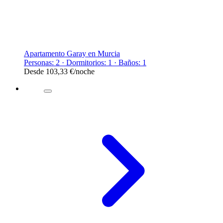
Apartamento Garay en Murcia
Personas: 2 · Dormitorios: 1 · Baños: 1
Desde
103,33 €
/noche