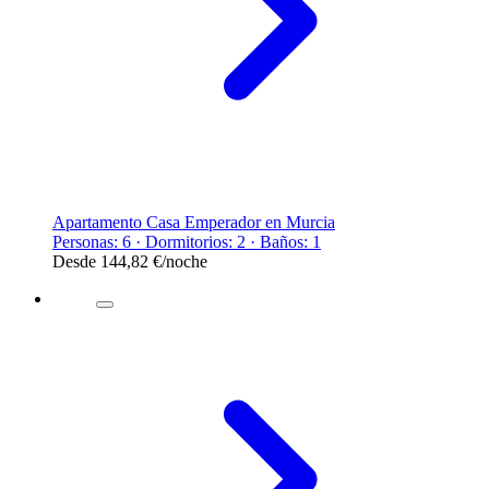
Apartamento Casa Emperador en Murcia
Personas: 6 · Dormitorios: 2 · Baños: 1
Desde
144,82 €
/noche