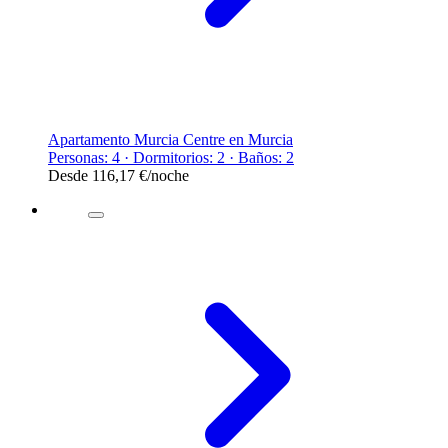
Apartamento Murcia Centre en Murcia
Personas: 4 · Dormitorios: 2 · Baños: 2
Desde
116,17 €
/noche