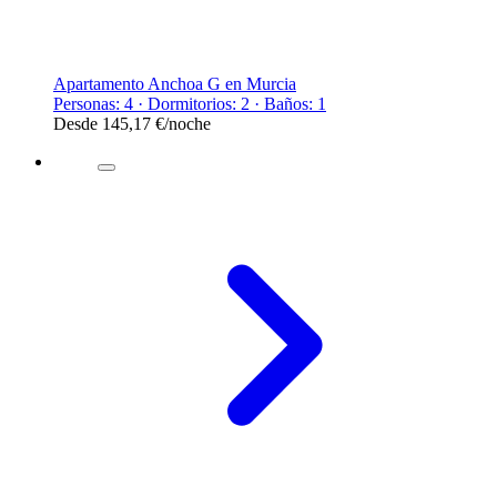
Apartamento Anchoa G en Murcia
Personas: 4 · Dormitorios: 2 · Baños: 1
Desde
145,17 €
/noche