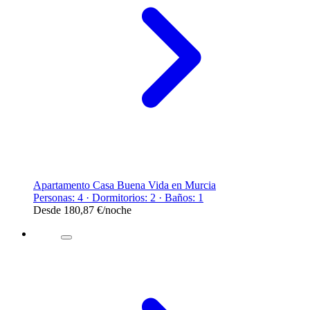
Apartamento Casa Buena Vida en Murcia
Personas: 4 · Dormitorios: 2 · Baños: 1
Desde
180,87 €
/noche