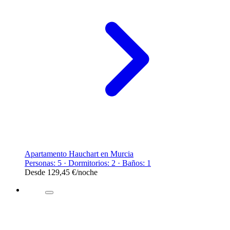
Apartamento Hauchart en Murcia
Personas: 5 · Dormitorios: 2 · Baños: 1
Desde
129,45 €
/noche