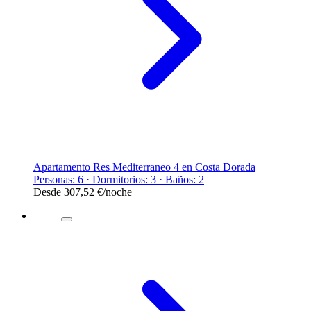
Apartamento Res Mediterraneo 4 en Costa Dorada
Personas: 6 · Dormitorios: 3 · Baños: 2
Desde
307,52 €
/noche