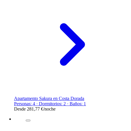
Apartamento Sakura en Costa Dorada
Personas: 4 · Dormitorios: 2 · Baños: 1
Desde
281,77 €
/noche