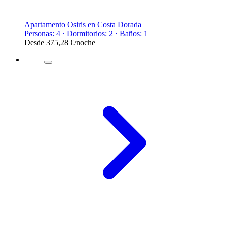
Apartamento Osiris en Costa Dorada
Personas: 4 · Dormitorios: 2 · Baños: 1
Desde
375,28 €
/noche