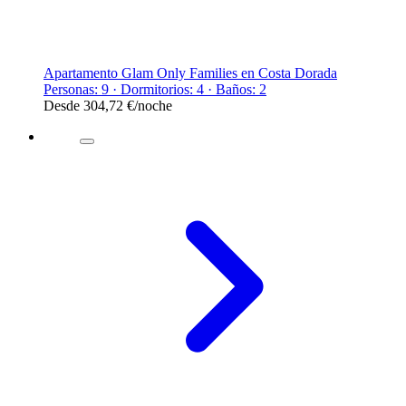
Apartamento Glam Only Families en Costa Dorada
Personas: 9 · Dormitorios: 4 · Baños: 2
Desde
304,72 €
/noche