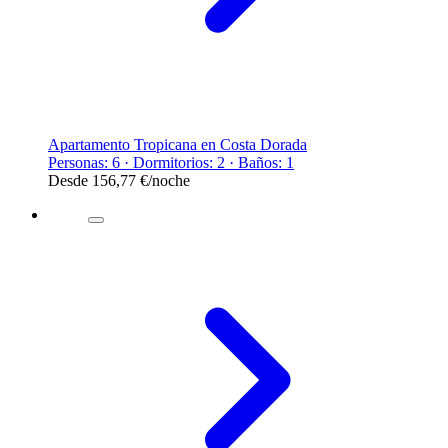
Apartamento Tropicana en Costa Dorada
Personas: 6 · Dormitorios: 2 · Baños: 1
Desde
156,77 €
/noche