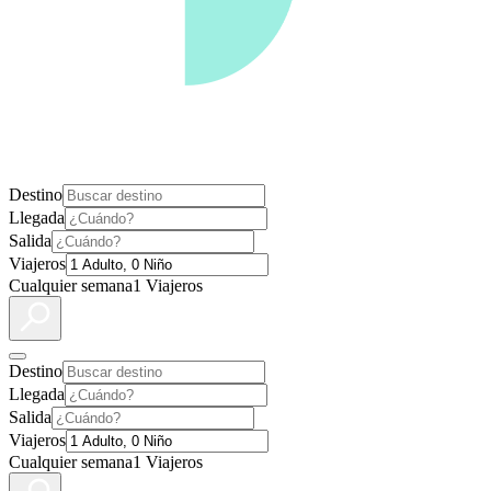
Destino
Llegada
Salida
Viajeros
Cualquier semana
1 Viajeros
Destino
Llegada
Salida
Viajeros
Cualquier semana
1 Viajeros