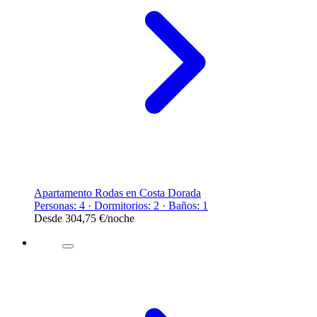
Apartamento Rodas en Costa Dorada
Personas: 4 · Dormitorios: 2 · Baños: 1
Desde
304,75 €
/noche