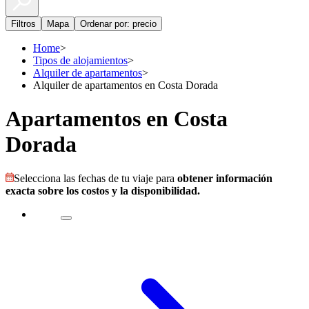
Filtros
Mapa
Ordenar por: precio
Home
>
Tipos de alojamientos
>
Alquiler de apartamentos
>
Alquiler de apartamentos en Costa Dorada
Apartamentos en Costa
Dorada
Selecciona las fechas de tu viaje para
obtener información
exacta sobre los costos y la disponibilidad.