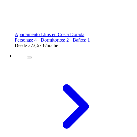
Apartamento Lluis en Costa Dorada
Personas: 4 · Dormitorios: 2 · Baños: 1
Desde
273,67 €
/noche