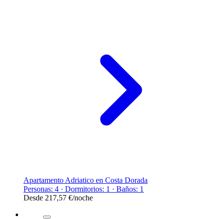
Apartamento Adriatico en Costa Dorada
Personas: 4 · Dormitorios: 1 · Baños: 1
Desde
217,57 €
/noche