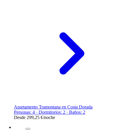
Apartamento Tramontana en Costa Dorada
Personas: 4 · Dormitorios: 2 · Baños: 2
Desde
299,25 €
/noche