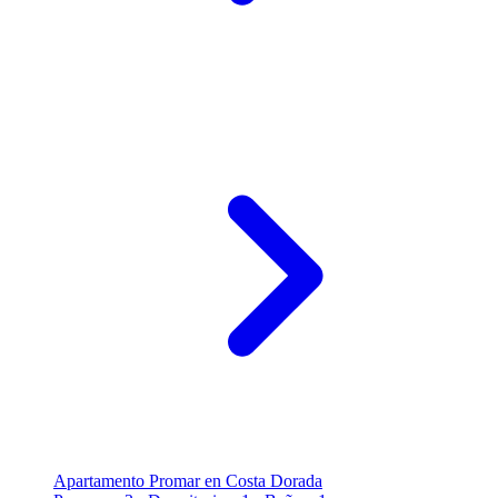
Apartamento Promar en Costa Dorada