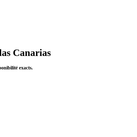
las Canarias
onibilité exacts.