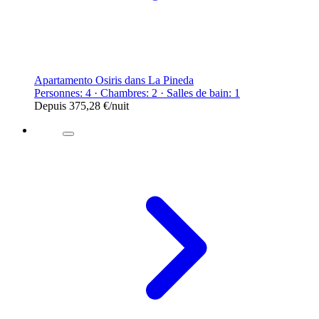
Apartamento Osiris dans La Pineda
Personnes: 4 · Chambres: 2 · Salles de bain: 1
Depuis
375,28 €
/nuit