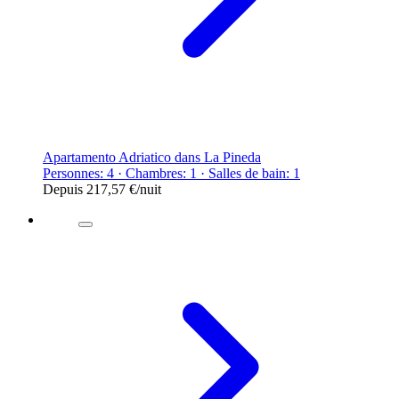
Apartamento Adriatico dans La Pineda
Personnes: 4 · Chambres: 1 · Salles de bain: 1
Depuis
217,57 €
/nuit