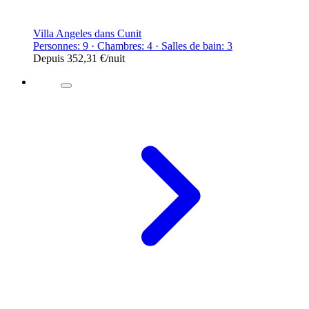
Villa Angeles dans Cunit
Personnes: 9 · Chambres: 4 · Salles de bain: 3
Depuis
352,31 €
/nuit