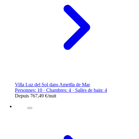
Villa Luz del Sol dans Ametlla de Mar
Personnes: 10 · Chambres: 4 · Salles de bain: 4
Depuis
767,49 €
/nuit