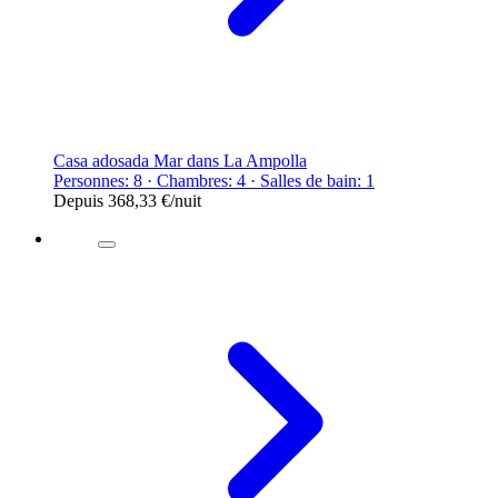
Casa adosada Mar dans La Ampolla
Personnes: 8 · Chambres: 4 · Salles de bain: 1
Depuis
368,33 €
/nuit