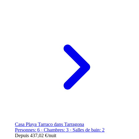
Casa Playa Tarraco dans Tarragona
Personnes: 6 · Chambres: 3 · Salles de bain: 2
Depuis
437,02 €
/nuit