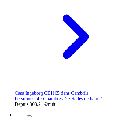
Casa Ingeborg CBI165 dans Cambrils
Personnes: 4 · Chambres: 2 · Salles de bain: 1
Depuis
303,21 €
/nuit