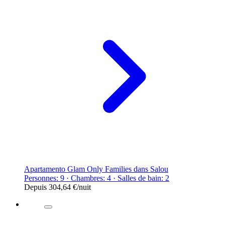
Apartamento Glam Only Families dans Salou
Personnes: 9 · Chambres: 4 · Salles de bain: 2
Depuis
304,64 €
/nuit