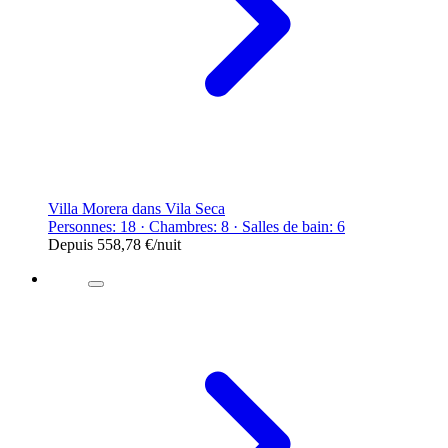
Villa Morera dans Vila Seca
Personnes: 18 · Chambres: 8 · Salles de bain: 6
Depuis
558,78 €
/nuit