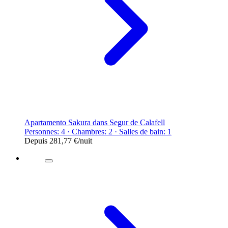
Apartamento Sakura dans Segur de Calafell
Personnes: 4 · Chambres: 2 · Salles de bain: 1
Depuis
281,77 €
/nuit