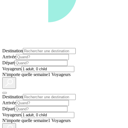
Destination
Arrivée
Départ
Voyageurs
N'importe quelle semaine
1 Voyageurs
Destination
Arrivée
Départ
Voyageurs
N'importe quelle semaine
1 Voyageurs