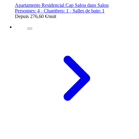
Apartamento Residencial Cap Salou dans Salou
Personnes: 4 · Chambres: 1 · Salles de bain: 1
Depuis
276,60 €
/nuit