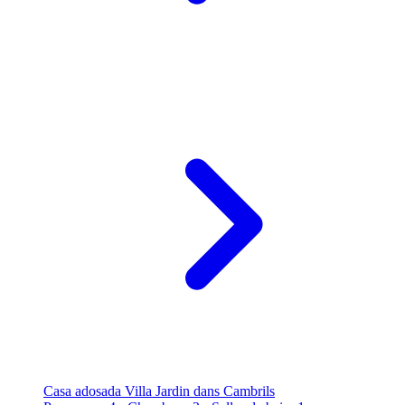
Casa adosada Villa Jardin dans Cambrils