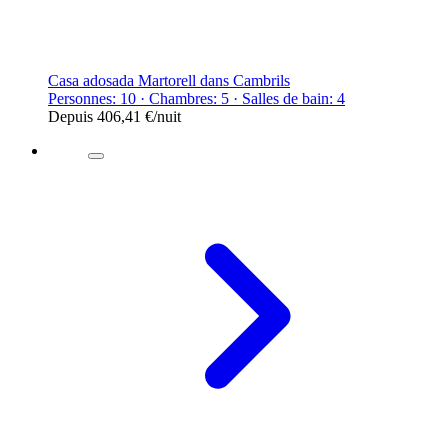
Casa adosada Martorell dans Cambrils
Personnes: 10 · Chambres: 5 · Salles de bain: 4
Depuis
406,41 €
/nuit