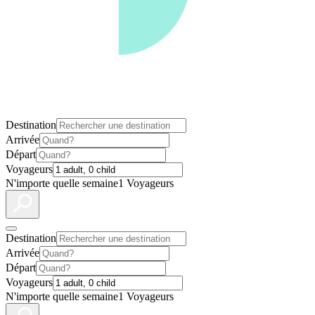
Destination
Arrivée
Départ
Voyageurs
N'importe quelle semaine
1 Voyageurs
Destination
Arrivée
Départ
Voyageurs
N'importe quelle semaine
1 Voyageurs