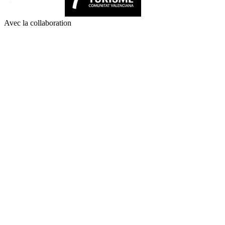
Avec la collaboration