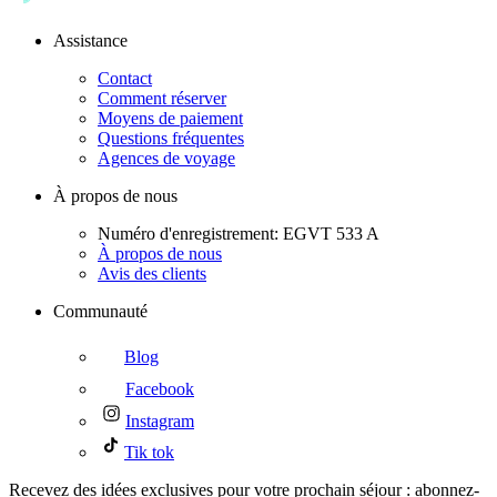
Assistance
Contact
Comment réserver
Moyens de paiement
Questions fréquentes
Agences de voyage
À propos de nous
Numéro d'enregistrement: EGVT 533 A
À propos de nous
Avis des clients
Communauté
Blog
Facebook
Instagram
Tik tok
Recevez des idées exclusives pour votre prochain séjour : abonnez-