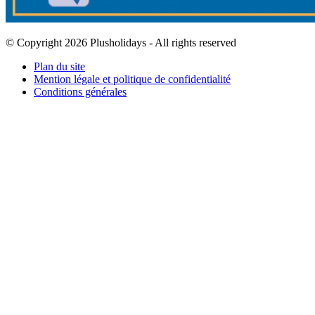
© Copyright 2026 Plusholidays - All rights reserved
Plan du site
Mention légale et politique de confidentialité
Conditions générales