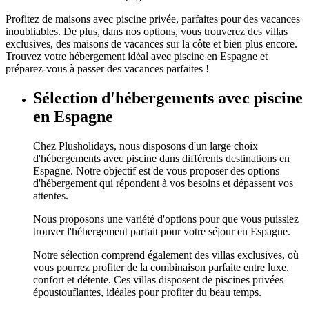
Profitez de maisons avec piscine privée, parfaites pour des vacances
inoubliables. De plus, dans nos options, vous trouverez des villas
exclusives, des maisons de vacances sur la côte et bien plus encore.
Trouvez votre hébergement idéal avec piscine en Espagne et
préparez-vous à passer des vacances parfaites !
Sélection d'hébergements avec piscine
en Espagne
Chez Plusholidays, nous disposons d'un large choix
d'hébergements avec piscine dans différents destinations en
Espagne. Notre objectif est de vous proposer des options
d'hébergement qui répondent à vos besoins et dépassent vos
attentes.
Nous proposons une variété d'options pour que vous puissiez
trouver l'hébergement parfait pour votre séjour en Espagne.
Notre sélection comprend également des villas exclusives, où
vous pourrez profiter de la combinaison parfaite entre luxe,
confort et détente. Ces villas disposent de piscines privées
époustouflantes, idéales pour profiter du beau temps.