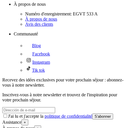
À propos de nous
Numéro d'enregistrement: EGVT 533 A
À propos de nous
Avis des clients
Communauté
Blog
Facebook
Instagram
Tik tok
Recevez des idées exclusives pour votre prochain séjour : abonnez-
vous à notre newsletter.
Inscrivez-vous à notre newsletter et trouvez de l'inspiration pour
votre prochain séjour.
J'ai lu et j'accepte la
politique de confidentialité
S'abonner
Assistance
+