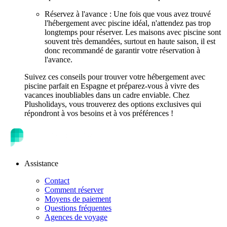
Réservez à l'avance : Une fois que vous avez trouvé
l'hébergement avec piscine idéal, n'attendez pas trop
longtemps pour réserver. Les maisons avec piscine sont
souvent très demandées, surtout en haute saison, il est
donc recommandé de garantir votre réservation à
l'avance.
Suivez ces conseils pour trouver votre hébergement avec
piscine parfait en Espagne et préparez-vous à vivre des
vacances inoubliables dans un cadre enviable. Chez
Plusholidays, vous trouverez des options exclusives qui
répondront à vos besoins et à vos préférences !
Assistance
Contact
Comment réserver
Moyens de paiement
Questions fréquentes
Agences de voyage