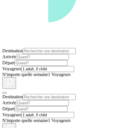
Destination
Arrivée
Départ
Voyageurs
N'importe quelle semaine
1 Voyageurs
Destination
Arrivée
Départ
Voyageurs
N'importe quelle semaine
1 Voyageurs