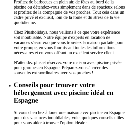
Profitez de barbecues en plein air, de fêtes au bord de la
piscine ou détendez-vous simplement dans de spacieux salons
et profitez de la compagnie de vos proches. Tout cela dans un
cadre privé et exclusif, loin de la foule et du stress de la vie
quotidienne.
Chez Plusholidays, nous veillons à ce que votre expérience
soit inoubliable. Notre équipe d'experts en location de
vacances s'assurera que vous trouviez la maison parfaite pour
votre groupe, en vous fournissant toutes les informations
nécessaires et en vous offrant un excellent service client.
N'attendez plus et réservez votre maison avec piscine privée
pour groupes en Espagne. Préparez-vous à créer des
souvenirs extraordinaires avec vos proches !
Conseils pour trouver votre
hébergement avec piscine idéal en
Espagne
Si vous cherchez à louer une maison avec piscine en Espagne
pour des vacances inoubliables, voici quelques conseils utiles
pour vous aider à trouver l'option idéale :