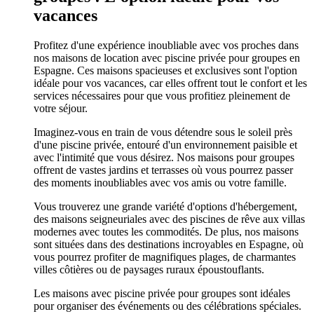
vacances
Profitez d'une expérience inoubliable avec vos proches dans
nos maisons de location avec piscine privée pour groupes en
Espagne. Ces maisons spacieuses et exclusives sont l'option
idéale pour vos vacances, car elles offrent tout le confort et les
services nécessaires pour que vous profitiez pleinement de
votre séjour.
Imaginez-vous en train de vous détendre sous le soleil près
d'une piscine privée, entouré d'un environnement paisible et
avec l'intimité que vous désirez. Nos maisons pour groupes
offrent de vastes jardins et terrasses où vous pourrez passer
des moments inoubliables avec vos amis ou votre famille.
Vous trouverez une grande variété d'options d'hébergement,
des maisons seigneuriales avec des piscines de rêve aux villas
modernes avec toutes les commodités. De plus, nos maisons
sont situées dans des destinations incroyables en Espagne, où
vous pourrez profiter de magnifiques plages, de charmantes
villes côtières ou de paysages ruraux époustouflants.
Les maisons avec piscine privée pour groupes sont idéales
pour organiser des événements ou des célébrations spéciales.