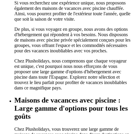
Si vous recherchez une expérience unique, nous proposons
également des maisons de vacances avec piscine chauffée.
Ainsi, vous pourrez profiter de l'extérieur toute l'année, quelle
que soit la saison de votre visite.
De plus, si vous voyagez en groupe, nous avons des options
d'hébergement qui répondent à vos besoins. Nous disposons
de maisons avec piscine privée spécialement conçues pour les
groupes, vous offrant l'espace et les commodités nécessaires
pour des vacances inoubliables avec vos proches.
Chez Plusholidays, nous comprenons que chaque voyageur
est unique, c'est pourquoi nous nous efforçons de vous
proposer une large gamme d'options d'hébergement avec
piscine dans toute l'Espagne. Explorez notre sélection et
trouvez le lieu parfait pour profiter de vacances inoubliables
dans ce magnifique pays.
Maisons de vacances avec piscine :
Large gamme d'options pour tous les
goûts
Chez Plusholidays, vous trouverez une large gamme de