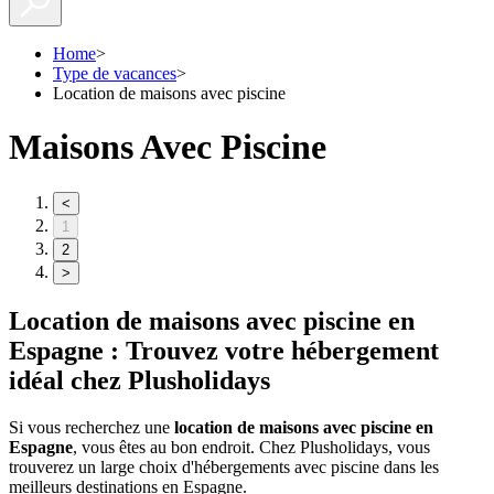
Home
>
Type de vacances
>
Location de maisons avec piscine
Maisons Avec Piscine
<
1
2
>
Location de maisons avec piscine en
Espagne : Trouvez votre hébergement
idéal chez Plusholidays
Si vous recherchez une
location de maisons avec piscine en
Espagne
, vous êtes au bon endroit. Chez Plusholidays, vous
trouverez un large choix d'hébergements avec piscine dans les
meilleurs destinations en Espagne.