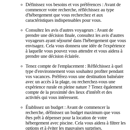
Définissez vos besoins et vos préférences : Avant de
commencer votre recherche, réfléchissez au type
d'hébergement que vous recherchez et aux
caractéristiques indispensables pour vous.
Consultez les avis d'autres voyageurs : Avant de
prendre une décision finale, consultez les avis d'autres
voyageurs ayant séjourné dans l'hébergement que vous
envisagez. Cela vous donnera une idée de l'expérience
à laquelle vous pouvez vous attendre et vous aidera à
prendre une décision éclairée.
Tenez compte de l'emplacement : Réfléchissez à quel
type d'environnement vous souhaitez profiter pendant
vos vacances. Préférez-vous une destination balnéaire
avec un accès à la plage, ou recherchez-vous une
expérience rurale en pleine nature ? Tenez également
compte de la proximité des lieux d'intérêt et des
activités qui vous intéressent.
Établissez un budget : Avant de commencer la
recherche, définissez un budget maximum que vous
êtes prêt à dépenser pour la location de votre
hébergement avec piscine. Cela vous aidera à filtrer les
options et à éviter les mauvaises surprises.