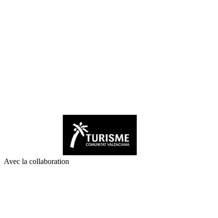
Avec la collaboration