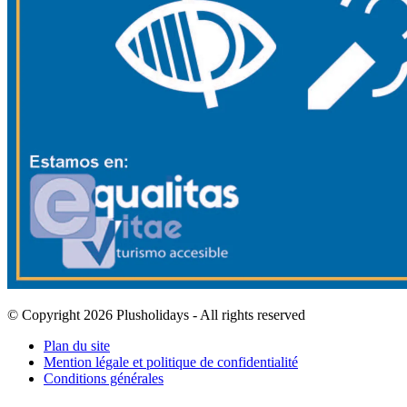
© Copyright 2026 Plusholidays - All rights reserved
Plan du site
Mention légale et politique de confidentialité
Conditions générales