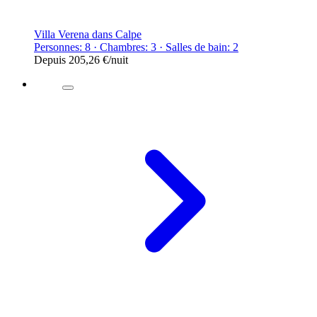
Villa Verena dans Calpe
Personnes: 8 · Chambres: 3 · Salles de bain: 2
Depuis
205,26 €
/nuit