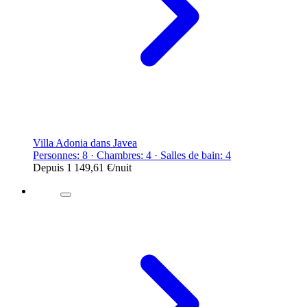
Villa Adonia dans Javea
Personnes: 8 · Chambres: 4 · Salles de bain: 4
Depuis
1 149,61 €
/nuit