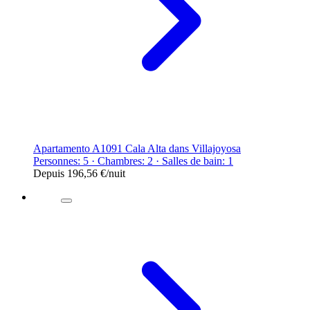
Apartamento A1091 Cala Alta dans Villajoyosa
Personnes: 5 · Chambres: 2 · Salles de bain: 1
Depuis
196,56 €
/nuit