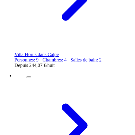
Villa Horus dans Calpe
Personnes: 9 · Chambres: 4 · Salles de bain: 2
Depuis
244,07 €
/nuit