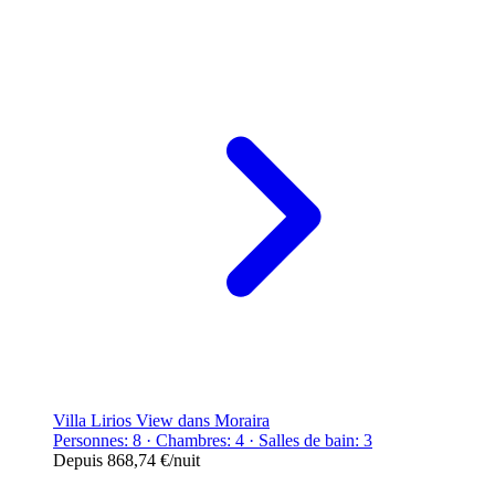
Villa Lirios View dans Moraira
Personnes: 8 · Chambres: 4 · Salles de bain: 3
Depuis
868,74 €
/nuit