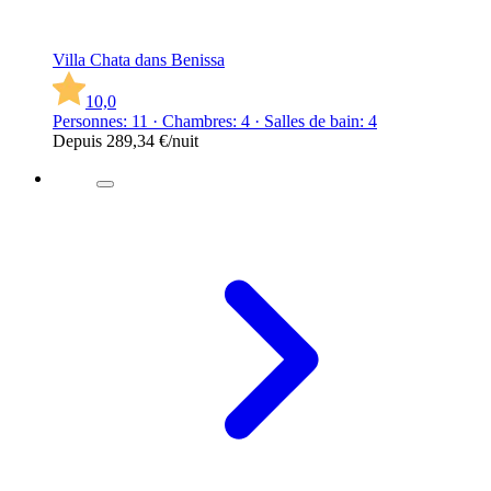
Villa Chata dans Benissa
10,0
Personnes: 11 · Chambres: 4 · Salles de bain: 4
Depuis
289,34 €
/nuit