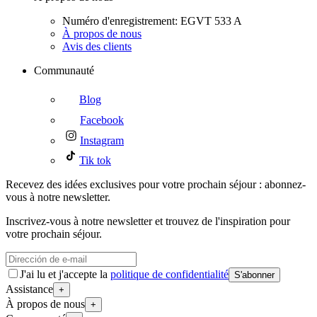
Numéro d'enregistrement: EGVT 533 A
À propos de nous
Avis des clients
Communauté
Blog
Facebook
Instagram
Tik tok
Recevez des idées exclusives pour votre prochain séjour : abonnez-
vous à notre newsletter.
Inscrivez-vous à notre newsletter et trouvez de l'inspiration pour
votre prochain séjour.
J'ai lu et j'accepte la
politique de confidentialité
S'abonner
Assistance
+
À propos de nous
+