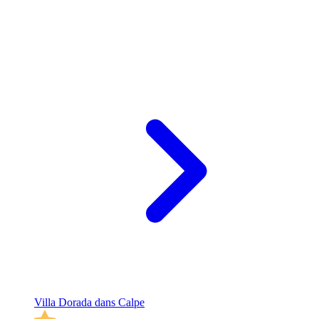
Villa Dorada dans Calpe