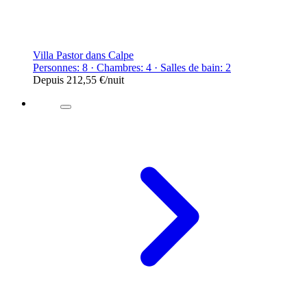
Villa Pastor dans Calpe
Personnes: 8 · Chambres: 4 · Salles de bain: 2
Depuis
212,55 €
/nuit