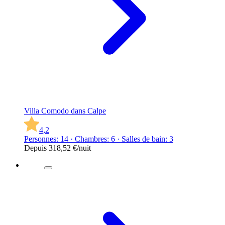
Villa Comodo dans Calpe
4,2
Personnes: 14 · Chambres: 6 · Salles de bain: 3
Depuis
318,52 €
/nuit