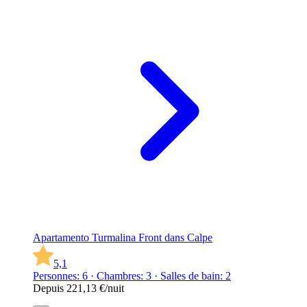
Apartamento Turmalina Front dans Calpe
5,1
Personnes: 6 · Chambres: 3 · Salles de bain: 2
Depuis
221,13 €
/nuit