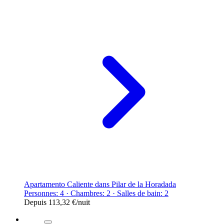
Apartamento Caliente dans Pilar de la Horadada
Personnes: 4 · Chambres: 2 · Salles de bain: 2
Depuis
113,32 €
/nuit