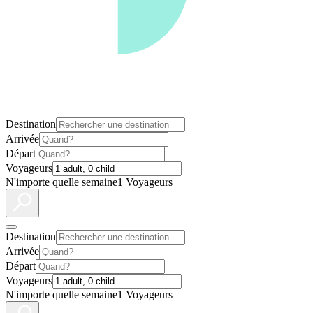
Destination
Arrivée
Départ
Voyageurs
N'importe quelle semaine
1 Voyageurs
Destination
Arrivée
Départ
Voyageurs
N'importe quelle semaine
1 Voyageurs