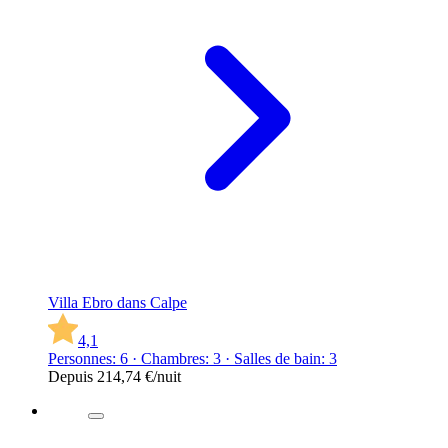
Villa Ebro dans Calpe
4,1
Personnes: 6 · Chambres: 3 · Salles de bain: 3
Depuis
214,74 €
/nuit