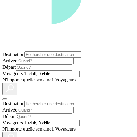
Destination
Arrivée
Départ
Voyageurs
N'importe quelle semaine
1 Voyageurs
Destination
Arrivée
Départ
Voyageurs
N'importe quelle semaine
1 Voyageurs