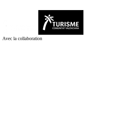
Avec la collaboration