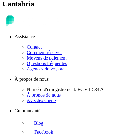
Cantabria
Assistance
Contact
Comment réserver
Moyens de paiement
Questions fréquentes
Agences de voyage
À propos de nous
Numéro d'enregistrement: EGVT 533 A
À propos de nous
Avis des clients
Communauté
Blog
Facebook