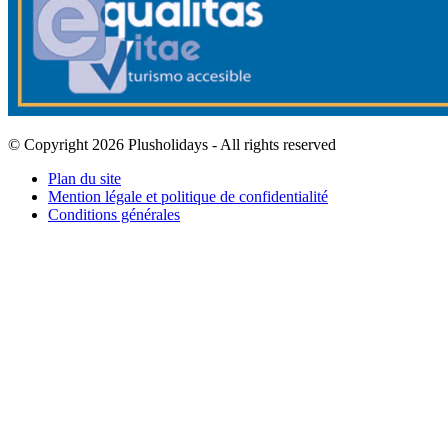
© Copyright 2026 Plusholidays - All rights reserved
Plan du site
Mention légale et politique de confidentialité
Conditions générales