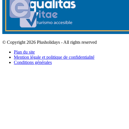
© Copyright 2026 Plusholidays - All rights reserved
Plan du site
Mention légale et politique de confidentialité
Conditions générales