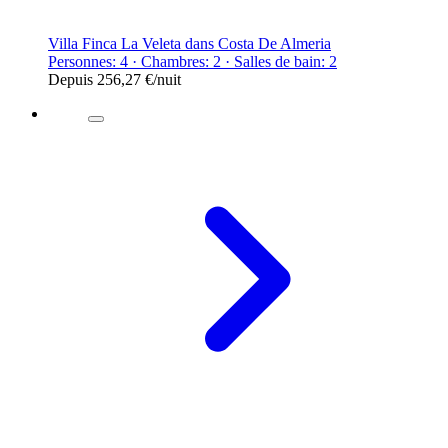
Villa Finca La Veleta dans Costa De Almeria
Personnes: 4 · Chambres: 2 · Salles de bain: 2
Depuis
256,27 €
/nuit