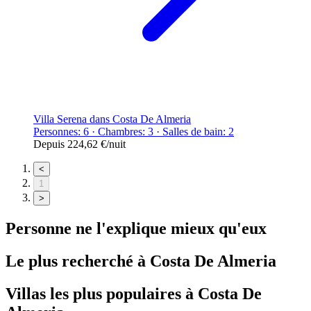
Villa Serena dans Costa De Almeria
Personnes: 6 · Chambres: 3 · Salles de bain: 2
Depuis
224,62 €
/nuit
<
1
>
Personne ne l'explique mieux qu'eux
Le plus recherché à
Costa De Almeria
Villas
les plus populaires à
Costa De