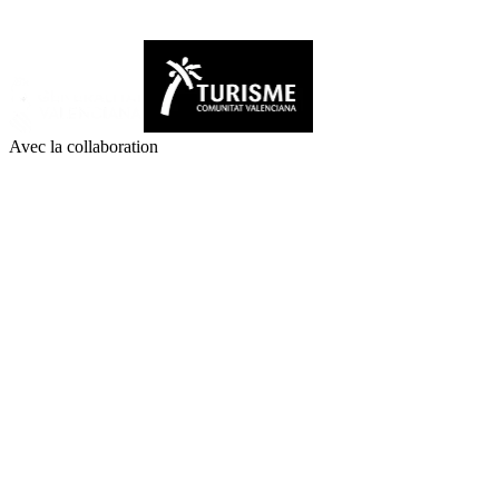
Avec la collaboration