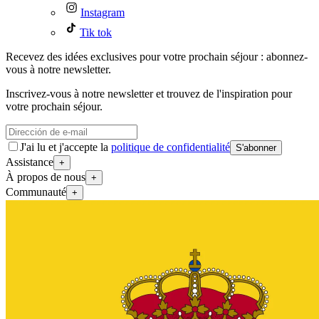
Instagram
Tik tok
Recevez des idées exclusives pour votre prochain séjour : abonnez-
vous à notre newsletter.
Inscrivez-vous à notre newsletter et trouvez de l'inspiration pour
votre prochain séjour.
J'ai lu et j'accepte la
politique de confidentialité
S'abonner
Assistance
+
À propos de nous
+
Communauté
+