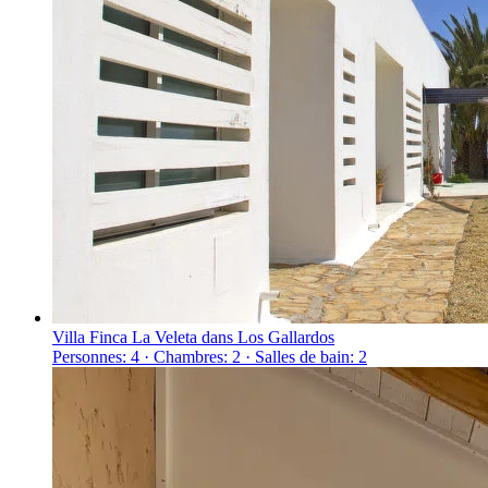
Villa Finca La Veleta dans Los Gallardos
Personnes: 4 · Chambres: 2 · Salles de bain: 2