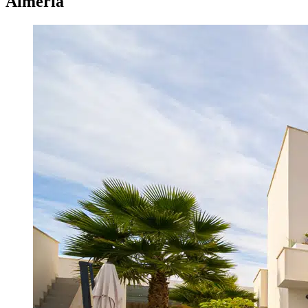
Almeria