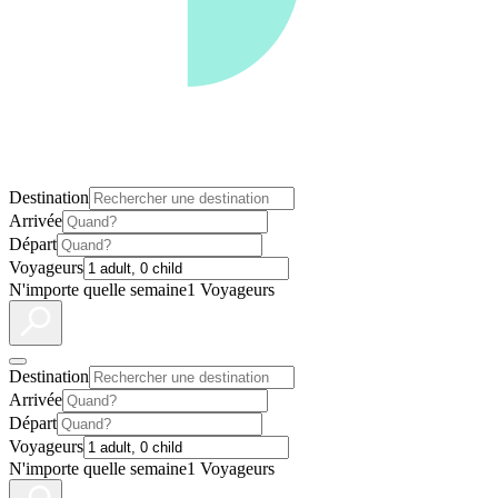
Destination
Arrivée
Départ
Voyageurs
N'importe quelle semaine
1 Voyageurs
Destination
Arrivée
Départ
Voyageurs
N'importe quelle semaine
1 Voyageurs