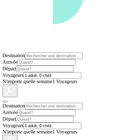
Destination
Arrivée
Départ
Voyageurs
N'importe quelle semaine
1 Voyageurs
Destination
Arrivée
Départ
Voyageurs
N'importe quelle semaine
1 Voyageurs