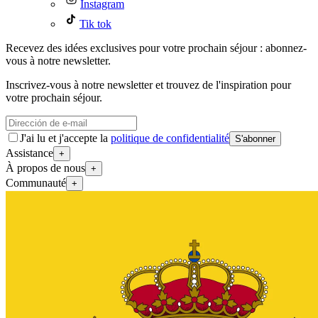
Instagram
Tik tok
Recevez des idées exclusives pour votre prochain séjour : abonnez-
vous à notre newsletter.
Inscrivez-vous à notre newsletter et trouvez de l'inspiration pour
votre prochain séjour.
J'ai lu et j'accepte la
politique de confidentialité
S'abonner
Assistance
+
À propos de nous
+
Communauté
+