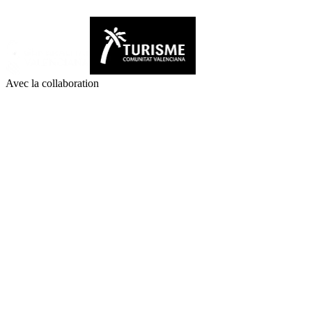
Avec la collaboration