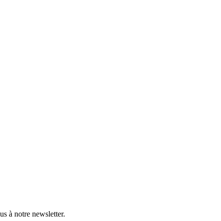
s à notre newsletter.