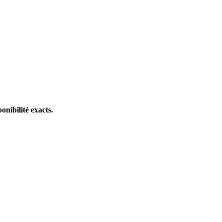
onibilité exacts.