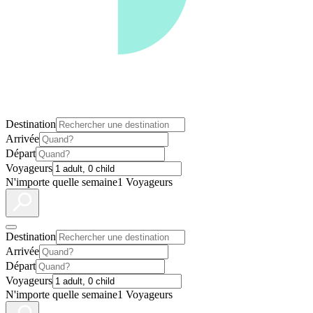
Destination
Arrivée
Départ
Voyageurs
N'importe quelle semaine
1 Voyageurs
Destination
Arrivée
Départ
Voyageurs
N'importe quelle semaine
1 Voyageurs