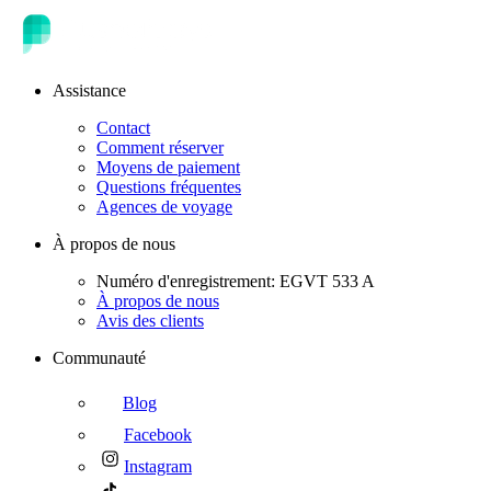
Assistance
Contact
Comment réserver
Moyens de paiement
Questions fréquentes
Agences de voyage
À propos de nous
Numéro d'enregistrement: EGVT 533 A
À propos de nous
Avis des clients
Communauté
Blog
Facebook
Instagram