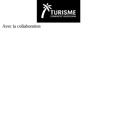
Avec la collaboration