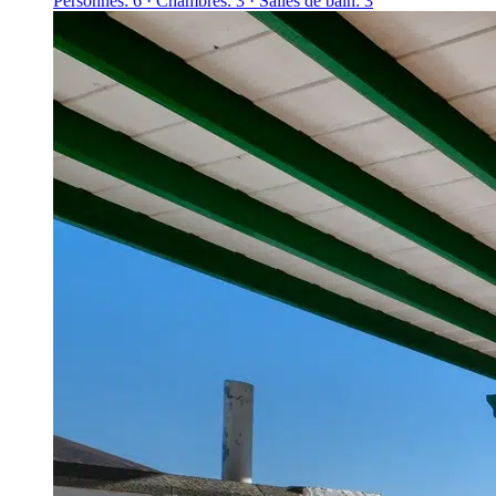
Personnes: 6 · Chambres: 3 · Salles de bain: 3