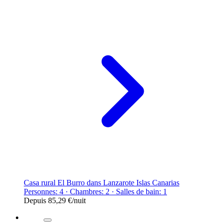
Casa rural El Burro dans Lanzarote Islas Canarias
Personnes: 4 · Chambres: 2 · Salles de bain: 1
Depuis
85,29 €
/nuit