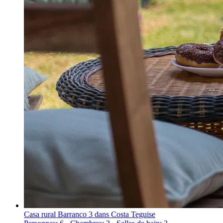
Casa rural Barranco 3 dans Costa Teguise