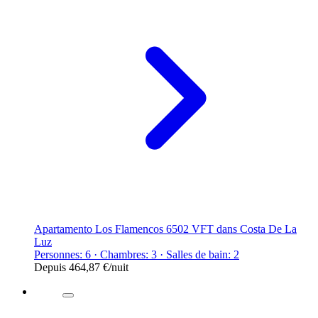
Apartamento Los Flamencos 6502 VFT dans Costa De La
Luz
Personnes: 6 · Chambres: 3 · Salles de bain: 2
Depuis
464,87 €
/nuit