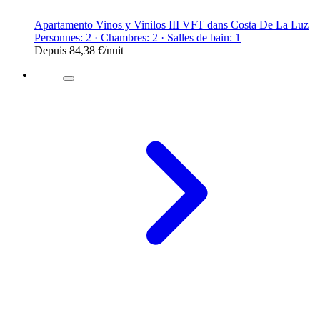
Apartamento Vinos y Vinilos III VFT dans Costa De La Luz
Personnes: 2 · Chambres: 2 · Salles de bain: 1
Depuis
84,38 €
/nuit