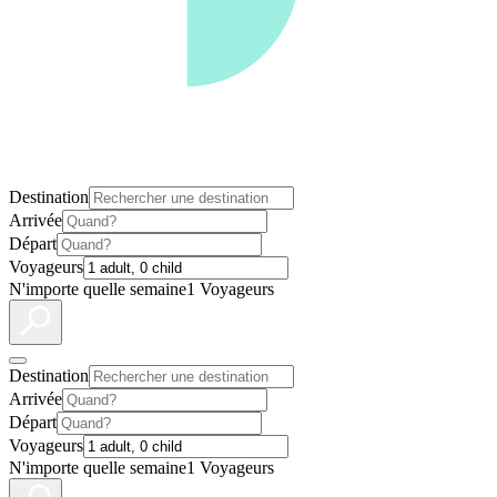
Destination
Arrivée
Départ
Voyageurs
N'importe quelle semaine
1 Voyageurs
Destination
Arrivée
Départ
Voyageurs
N'importe quelle semaine
1 Voyageurs