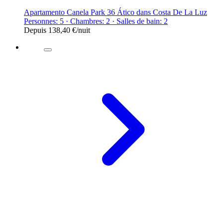
Apartamento Canela Park 36 Ático dans Costa De La Luz
Personnes: 5 · Chambres: 2 · Salles de bain: 2
Depuis
138,40 €
/nuit