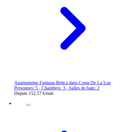
Apartamento Fantasia Betica dans Costa De La Luz
Personnes: 5 · Chambres: 3 · Salles de bain: 2
Depuis
152,57 €
/nuit