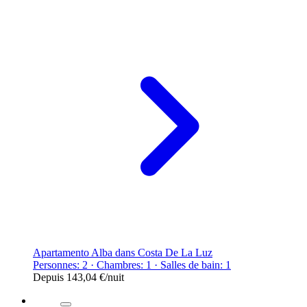
Apartamento Alba dans Costa De La Luz
Personnes: 2 · Chambres: 1 · Salles de bain: 1
Depuis
143,04 €
/nuit