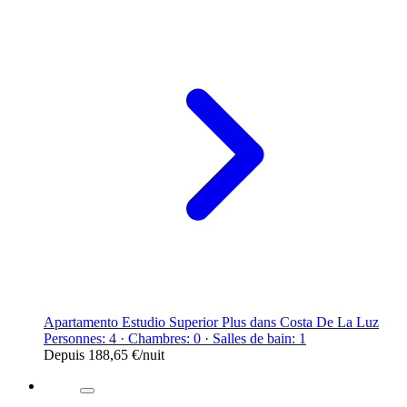
Apartamento Estudio Superior Plus dans Costa De La Luz
Personnes: 4 · Chambres: 0 · Salles de bain: 1
Depuis
188,65 €
/nuit