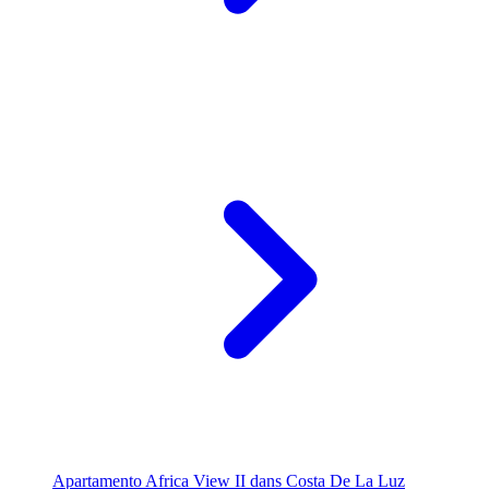
Apartamento Africa View II dans Costa De La Luz