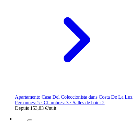
Apartamento Casa Del Coleccionista dans Costa De La Luz
Personnes: 5 · Chambres: 3 · Salles de bain: 2
Depuis
153,83 €
/nuit