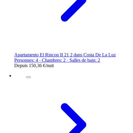
Apartamento El Rincon II 21 2 dans Costa De La Luz
Personnes: 4 · Chambres: 2 · Salles de bain: 2
Depuis
150,36 €
/nuit