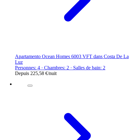
Apartamento Ocean Homes 6003 VFT dans Costa De La
Luz
Personnes: 4 · Chambres: 2 · Salles de bain: 2
Depuis
225,58 €
/nuit