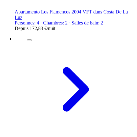
Apartamento Los Flamencos 2004 VFT dans Costa De La
Luz
Personnes: 4 · Chambres: 2 · Salles de bain: 2
Depuis
172,83 €
/nuit