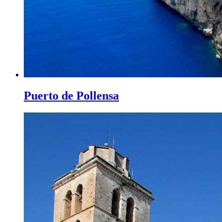
Puerto de Pollensa