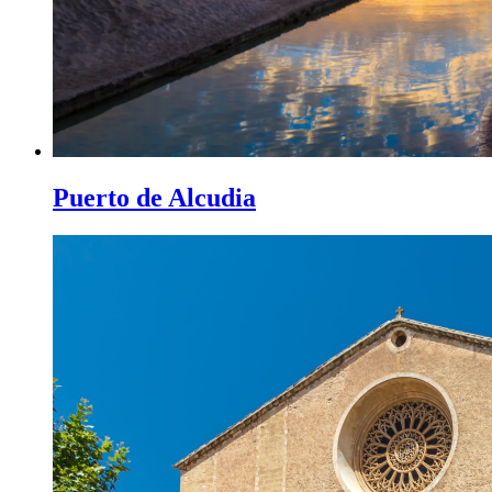
Puerto de Alcudia