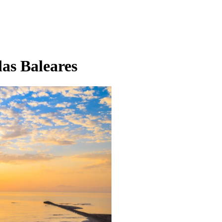
las Baleares