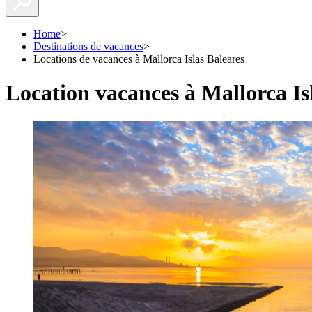
Home
>
Destinations de vacances
>
Locations de vacances à Mallorca Islas Baleares
Location vacances à Mallorca Is