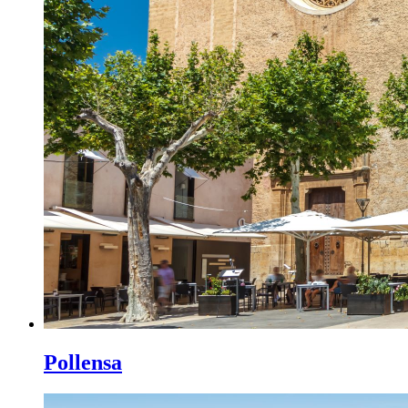
Pollensa