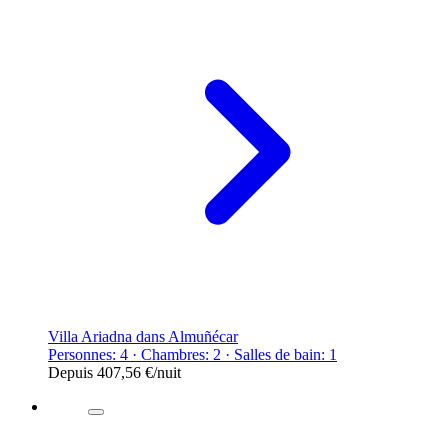
Villa Ariadna dans Almuñécar
Personnes: 4 · Chambres: 2 · Salles de bain: 1
Depuis
407,56 €
/nuit