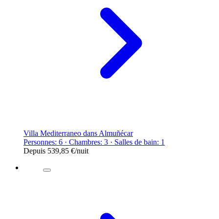
Villa Mediterraneo dans Almuñécar
Personnes: 6 · Chambres: 3 · Salles de bain: 1
Depuis
539,85 €
/nuit