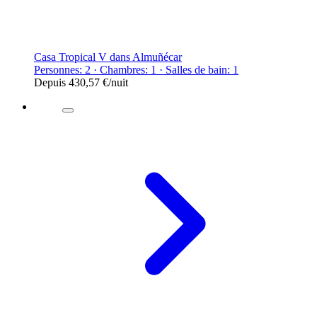
Casa Tropical V dans Almuñécar
Personnes: 2 · Chambres: 1 · Salles de bain: 1
Depuis
430,57 €
/nuit