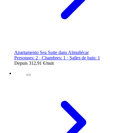
Apartamento Sea Suite dans Almuñécar
Personnes: 2 · Chambres: 1 · Salles de bain: 1
Depuis
312,91 €
/nuit