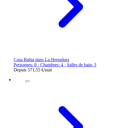
Casa Bahia dans La Herradura
Personnes: 8 · Chambres: 4 · Salles de bain: 3
Depuis
571,55 €
/nuit