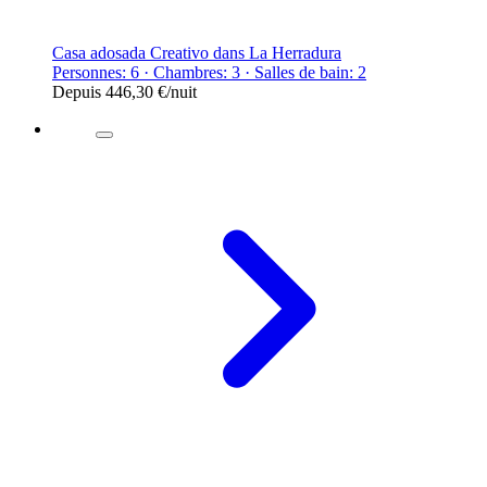
Casa adosada Creativo dans La Herradura
Personnes: 6 · Chambres: 3 · Salles de bain: 2
Depuis
446,30 €
/nuit