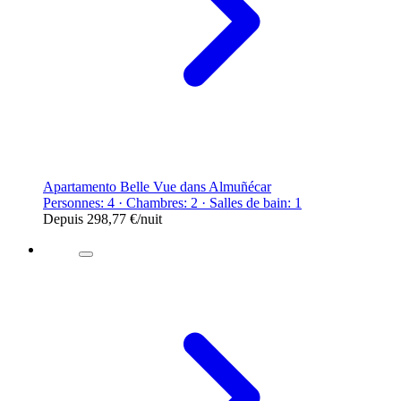
Apartamento Belle Vue dans Almuñécar
Personnes: 4 · Chambres: 2 · Salles de bain: 1
Depuis
298,77 €
/nuit