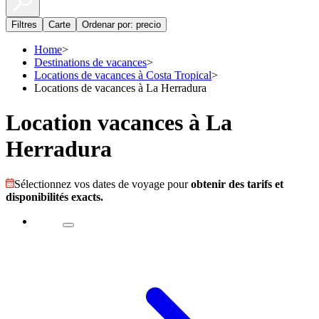
Filtres
Carte
Ordenar por: precio
Home
>
Destinations de vacances
>
Locations de vacances à Costa Tropical
>
Locations de vacances à La Herradura
Location vacances à La
Herradura
Sélectionnez vos dates de voyage pour
obtenir des tarifs et
disponibilités exacts.