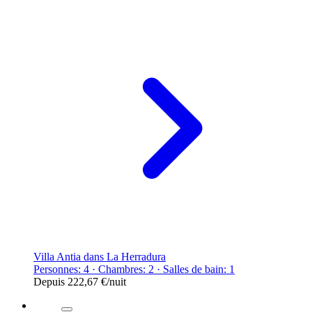
Villa Antia dans La Herradura
Personnes: 4 · Chambres: 2 · Salles de bain: 1
Depuis
222,67 €
/nuit