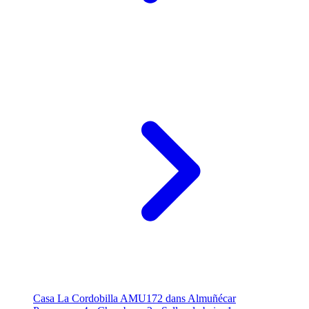
Casa La Cordobilla AMU172 dans Almuñécar