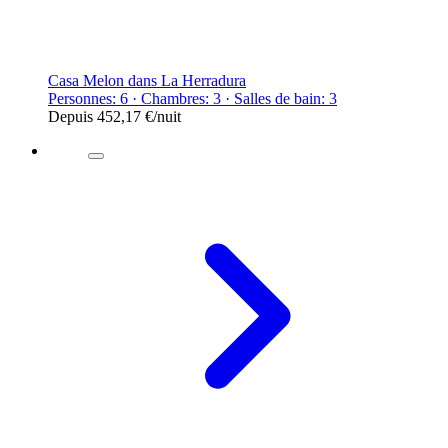
Casa Melon dans La Herradura
Personnes: 6 · Chambres: 3 · Salles de bain: 3
Depuis
452,17 €
/nuit