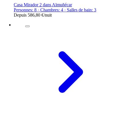
Casa Mirador 2 dans Almuñécar
Personnes: 8 · Chambres: 4 · Salles de bain: 3
Depuis
586,80 €
/nuit