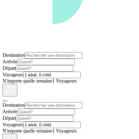
Destination
Arrivée
Départ
Voyageurs
N'importe quelle semaine
1 Voyageurs
Destination
Arrivée
Départ
Voyageurs
N'importe quelle semaine
1 Voyageurs