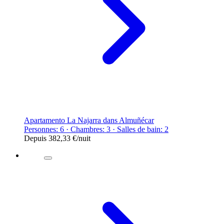
Apartamento La Najarra dans Almuñécar
Personnes: 6 · Chambres: 3 · Salles de bain: 2
Depuis
382,33 €
/nuit