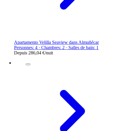
Apartamento Velilla Seaview dans Almuñécar
Personnes: 4 · Chambres: 2 · Salles de bain: 1
Depuis
286,04 €
/nuit