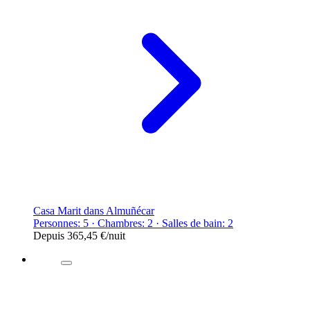
Casa Marit dans Almuñécar
Personnes: 5 · Chambres: 2 · Salles de bain: 2
Depuis
365,45 €
/nuit