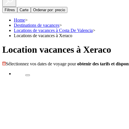
Filtres
Carte
Ordenar por: precio
Home
>
Destinations de vacances
>
Locations de vacances à Costa De Valencia
>
Locations de vacances à Xeraco
Location vacances à Xeraco
Sélectionnez vos dates de voyage pour
obtenir des tarifs et disponi