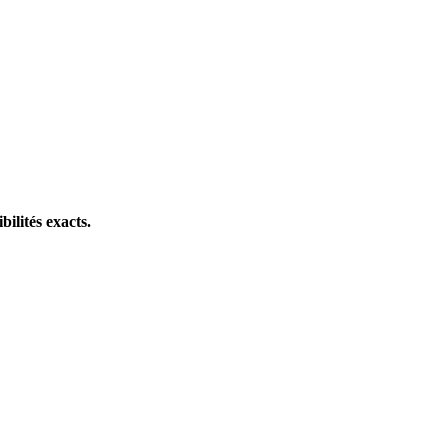
bilités exacts.