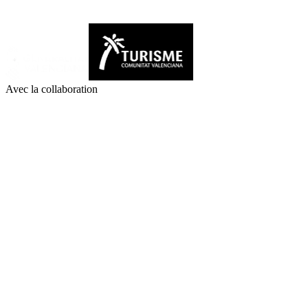
Avec la collaboration