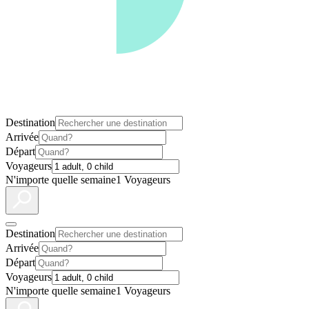
Destination
Arrivée
Départ
Voyageurs
N'importe quelle semaine
1 Voyageurs
Destination
Arrivée
Départ
Voyageurs
N'importe quelle semaine
1 Voyageurs