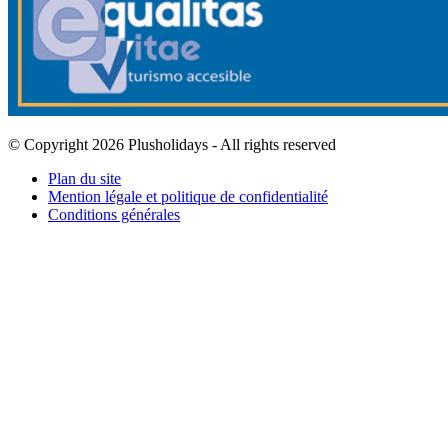
© Copyright 2026 Plusholidays - All rights reserved
Plan du site
Mention légale et politique de confidentialité
Conditions générales