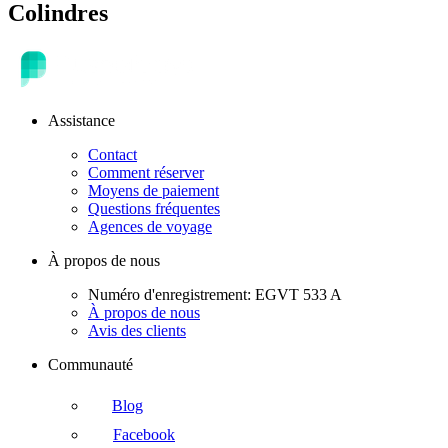
Colindres
Assistance
Contact
Comment réserver
Moyens de paiement
Questions fréquentes
Agences de voyage
À propos de nous
Numéro d'enregistrement: EGVT 533 A
À propos de nous
Avis des clients
Communauté
Blog
Facebook