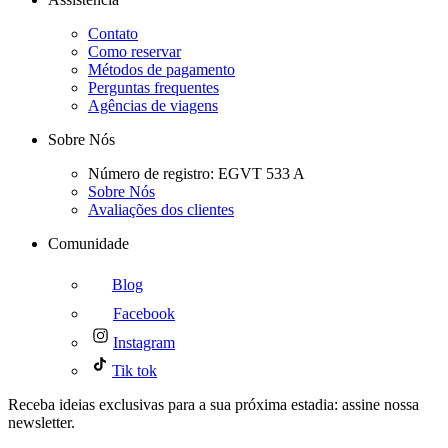
Contato
Como reservar
Métodos de pagamento
Perguntas frequentes
Agências de viagens
Sobre Nós
Número de registro: EGVT 533 A
Sobre Nós
Avaliações dos clientes
Comunidade
Blog
Facebook
Instagram
Tik tok
Receba ideias exclusivas para a sua próxima estadia: assine nossa
newsletter.