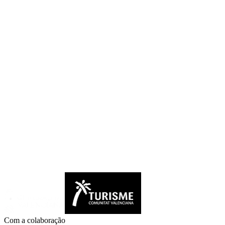
Com a colaboração