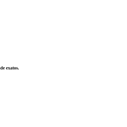
ade exatos.