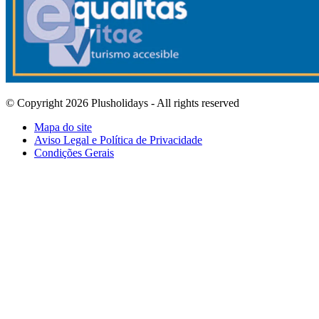
© Copyright 2026 Plusholidays - All rights reserved
Mapa do site
Aviso Legal e Política de Privacidade
Condições Gerais