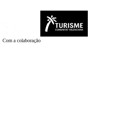
Com a colaboração