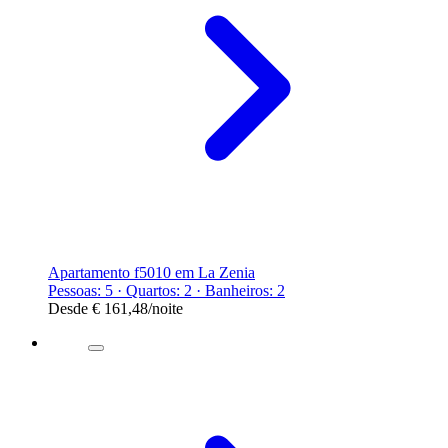
Apartamento f5010 em La Zenia
Pessoas: 5 · Quartos: 2 · Banheiros: 2
Desde
€ 161,48
/noite