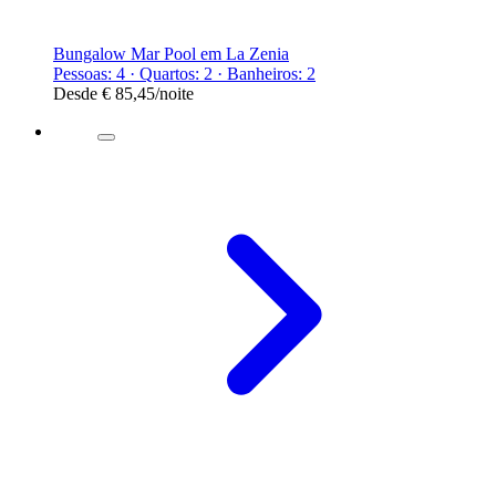
Bungalow Mar Pool em La Zenia
Pessoas: 4 · Quartos: 2 · Banheiros: 2
Desde
€ 85,45
/noite