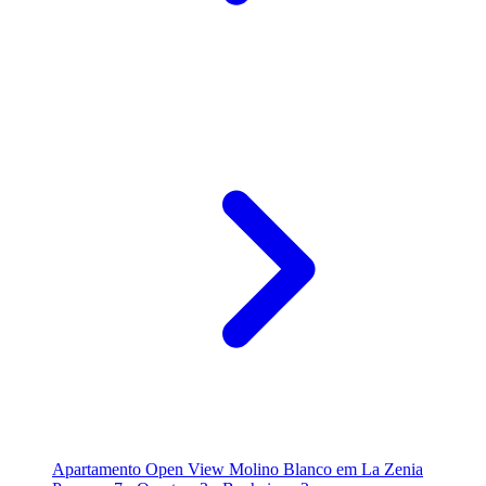
Apartamento Open View Molino Blanco em La Zenia