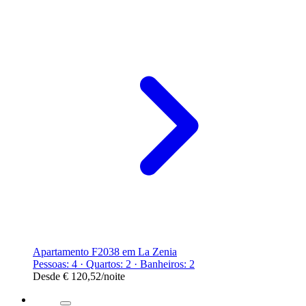
Apartamento F2038 em La Zenia
Pessoas: 4 · Quartos: 2 · Banheiros: 2
Desde
€ 120,52
/noite