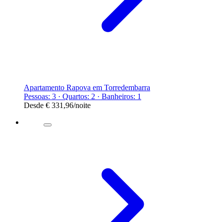
Apartamento Rapova em Torredembarra
Pessoas: 3 · Quartos: 2 · Banheiros: 1
Desde
€ 331,96
/noite