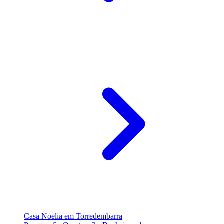
Casa Noelia em Torredembarra