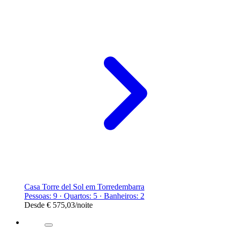
Casa Torre del Sol em Torredembarra
Pessoas: 9 · Quartos: 5 · Banheiros: 2
Desde
€ 575,03
/noite