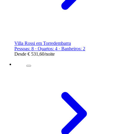
Villa Rossi em Torredembarra
Pessoas: 8 · Quartos: 4 · Banheiros: 2
Desde
€ 531,60
/noite