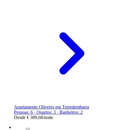
Apartamento Oliveres em Torredembarra
Pessoas: 6 · Quartos: 3 · Banheiros: 2
Desde
€ 389,68
/noite