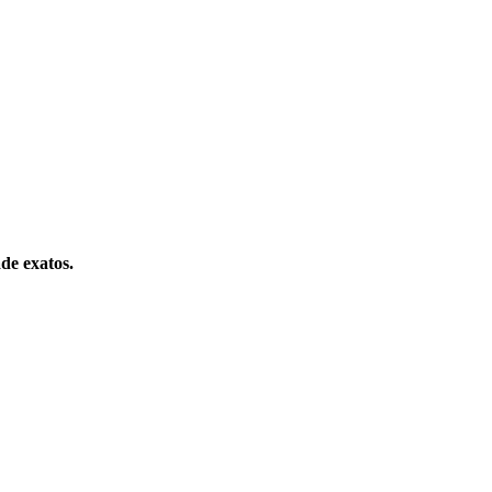
ade exatos.