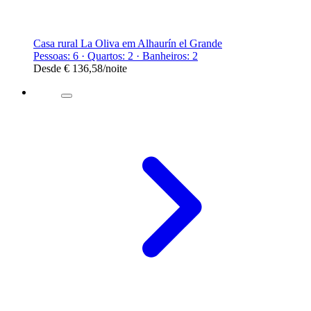
Casa rural La Oliva em Alhaurín el Grande
Pessoas: 6 · Quartos: 2 · Banheiros: 2
Desde
€ 136,58
/noite