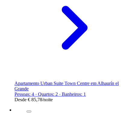
Apartamento Urban Suite Town Centre em Alhaurín el
Grande
Pessoas: 4 · Quartos: 2 · Banheiros: 1
Desde
€ 85,78
/noite