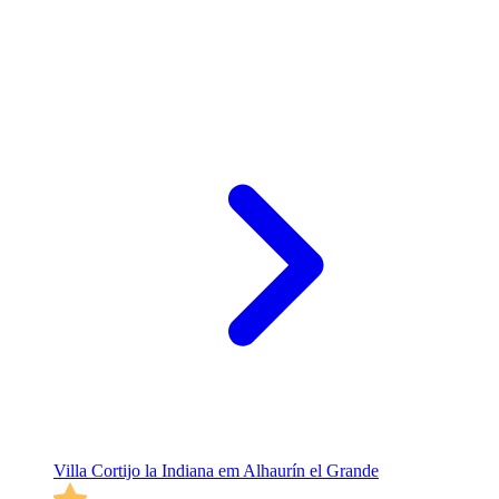
Villa Cortijo la Indiana em Alhaurín el Grande