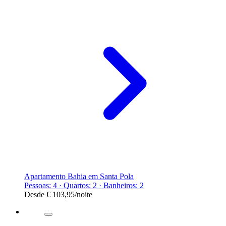
Apartamento Bahia em Santa Pola
Pessoas: 4 · Quartos: 2 · Banheiros: 2
Desde
€ 103,95
/noite