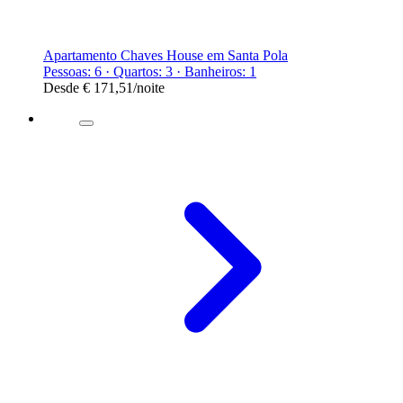
Apartamento Chaves House em Santa Pola
Pessoas: 6 · Quartos: 3 · Banheiros: 1
Desde
€ 171,51
/noite