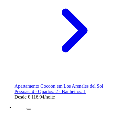
Apartamento Cocoon em Los Arenales del Sol
Pessoas: 4 · Quartos: 2 · Banheiros: 1
Desde
€ 116,94
/noite