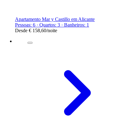
Apartamento Mar y Castillo em Alicante
Pessoas: 6 · Quartos: 3 · Banheiros: 1
Desde
€ 158,60
/noite