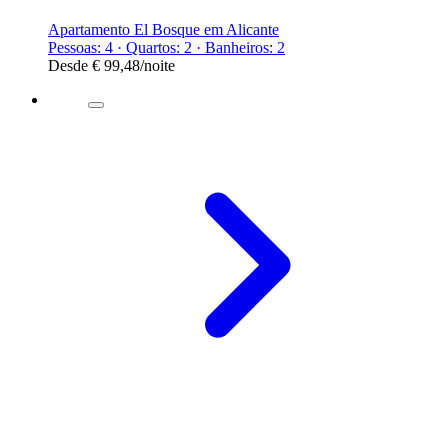
Apartamento El Bosque em Alicante
Pessoas: 4 · Quartos: 2 · Banheiros: 2
Desde
€ 99,48
/noite