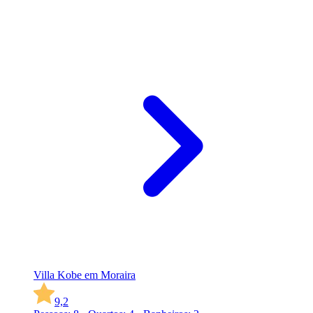
Villa Kobe em Moraira
9,2