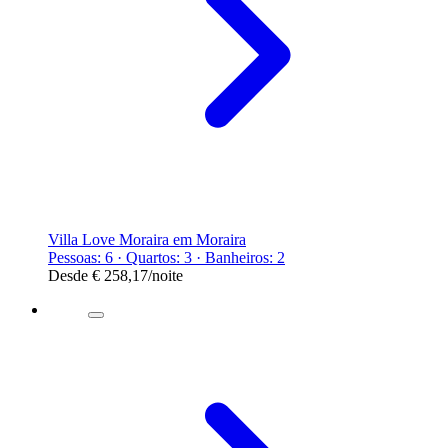
Villa Love Moraira em Moraira
Pessoas: 6 · Quartos: 3 · Banheiros: 2
Desde
€ 258,17
/noite