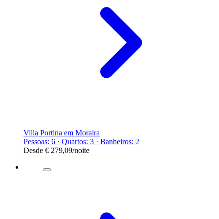
Villa Portina em Moraira
Pessoas: 6 · Quartos: 3 · Banheiros: 2
Desde
€ 279,09
/noite